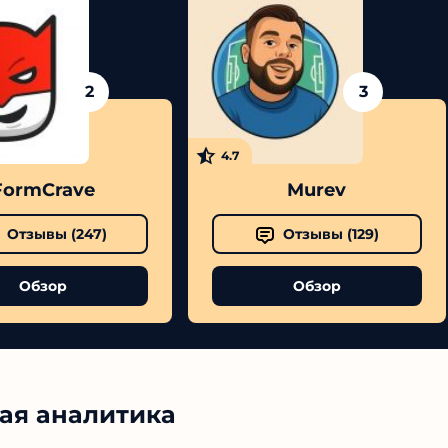
2
3
4.7
FormCrave
Murev
Отзывы (
247
)
Отзывы (
129
)
Обзор
Обзор
ая аналитика