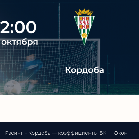
Расинг – Кордоба — коэффициенты БК
Окончате