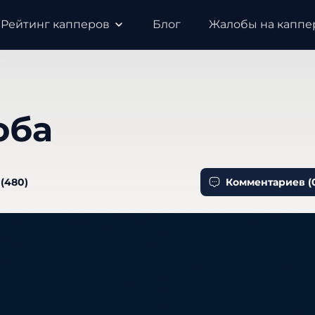
Рейтинг капперов
Блог
Жалобы на каппе
оба
(
480
)
Комментариев (