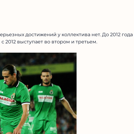
Серьезных достижений у коллектива нет. До 2012 года
с 2012 выступает во втором и третьем.