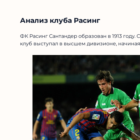
Анализ клуба Расинг
ФК Расинг Сантандер образован в 1913 году. 
клуб выступал в высшем дивизионе, начиная 