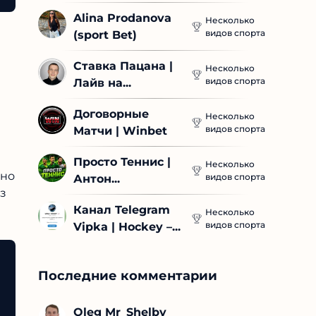
Alina Prodanova 
Несколько
видов спорта
(sport Bet)
Ставка Пацана | 
Несколько
видов спорта
Лайв на...
Договорные 
Несколько
видов спорта
Матчи | Winbet
Просто Теннис | 
Несколько
сно
видов спорта
Антон...
з
Канал Telegram 
Несколько
видов спорта
Vipka | Hockey –...
Последние комментарии
Oleg Mr_Shelby