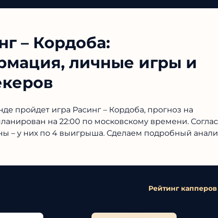
нг – Кордоба:
рмация, личные игры и
екеров
унде пройдет игра Расинг – Кордоба, прогноз на
планирован на 22:00 по московскому времени. Согла
ы – у них по 4 выигрыша. Сделаем подробный анали
Рейтинг капперов