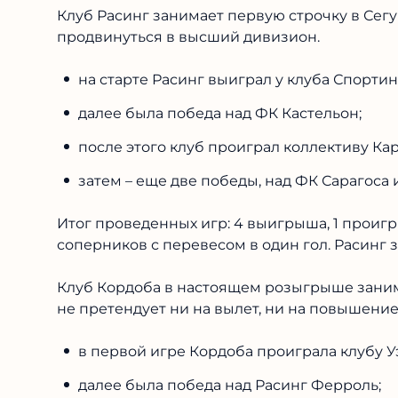
Клуб Расинг занимает первую строчку в Сегу
продвинуться в высший дивизион.
на старте Расинг выиграл у клуба Спортин
далее была победа над ФК Кастельон;
после этого клуб проиграл коллективу Кар
затем – еще две победы, над ФК Сарагоса 
Итог проведенных игр: 4 выигрыша, 1 проиг
соперников с перевесом в один гол. Расинг з
Клуб Кордоба в настоящем розыгрыше занима
не претендует ни на вылет, ни на повышение
в первой игре Кордоба проиграла клубу Уэ
далее была победа над Расинг Ферроль;