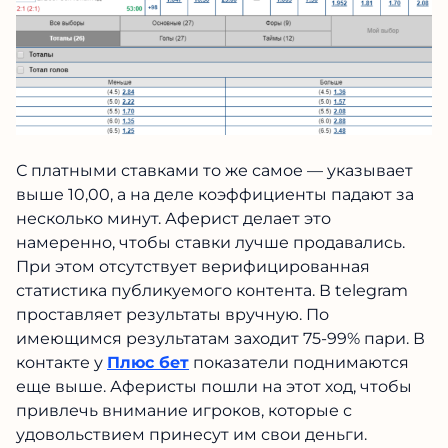
С платными ставками то же самое — указывает
выше 10,00, а на деле коэффициенты падают за
несколько минут. Аферист делает это
намеренно, чтобы ставки лучше продавались.
При этом отсутствует верифицированная
статистика публикуемого контента. В telegram
проставляет результаты вручную. По
имеющимся результатам заходит 75-99% пари. В
контакте у
Плюс бет
показатели поднимаются
еще выше. Аферисты пошли на этот ход, чтобы
привлечь внимание игроков, которые с
удовольствием принесут им свои деньги.