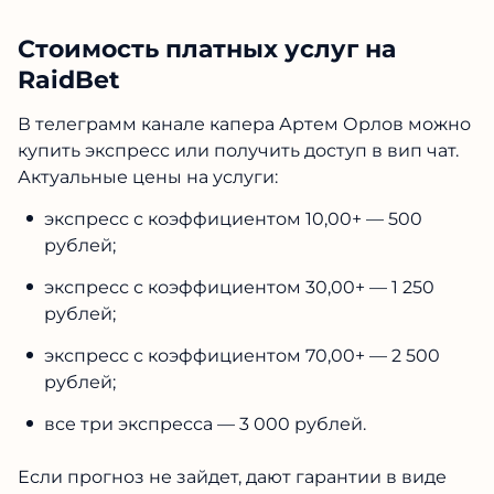
Стоимость платных услуг на
RaidBet
В телеграмм канале капера Артем Орлов можно
купить экспресс или получить доступ в вип чат.
Актуальные цены на услуги:
экспресс с коэффициентом 10,00+ — 500
рублей;
экспресс с коэффициентом 30,00+ — 1 250
рублей;
экспресс с коэффициентом 70,00+ — 2 500
рублей;
все три экспресса — 3 000 рублей.
Если прогноз не зайдет, дают гарантии в виде