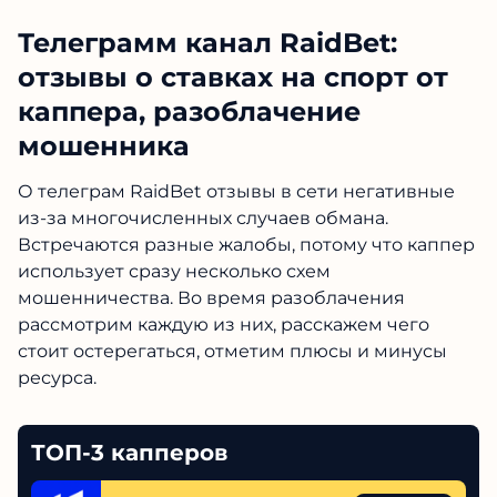
Телеграмм канал RaidBet:
отзывы о ставках на спорт от
каппера, разоблачение
мошенника
О телеграм RaidBet отзывы в сети негативные
из-за многочисленных случаев обмана.
Встречаются разные жалобы, потому что каппер
использует сразу несколько схем
мошенничества. Во время разоблачения
рассмотрим каждую из них, расскажем чего
стоит остерегаться, отметим плюсы и минусы
ресурса.
ТОП-3 капперов