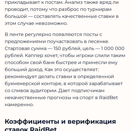
прикладывает к постам. Анализ также вряд ли
проводит, потому что разброс по турнирам
большой — составлять качественные ставки в
этом случае невозможно.
В ленте регулярно появляются посты с
предложениями поучаствовать в лесенке.
Стартовая сумма — 150 рублей, цель — 1 000 000
рублей. Каппер хочет, чтобы игроки слили таким
способом свой банк быстрее и принесли ему
больший доход. Как это осуществляет:
рекомендует делать ставки в определенной
букмекерской конторе, в которой зарабатывает
со сливов аудитории. Дает подписчикам
некачественные прогнозы на спорт в RaidBet
намеренно.
Коэффициенты и верификация
ставок RaidBet