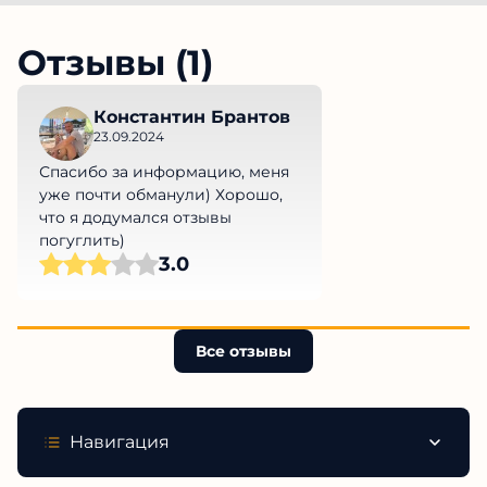
Отзывы (1)
Константин Брантов
23.09.2024
Спасибо за информацию, меня
уже почти обманули) Хорошо,
что я додумался отзывы
погуглить)
3.0
Все отзывы
Навигация