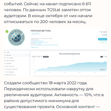
событий. Сейчас на канал подписано 6 611
человек. По данным TGStat заметен отток
аудитории. В конце октября от них начали
отписываться по 200 человек за месяц.
Создали сообщество 18 марта 2022 года.
Периодически использовали накрутку для
увеличения аудитории. Активность — 10%, что в
районе допустимого минимума для
существования проекта. Основной контент —