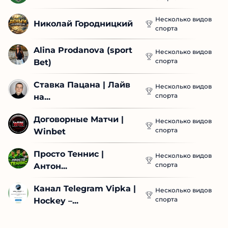
Несколько видов
Николай Городницкий
спорта
Alina Prodanova (sport 
Несколько видов
спорта
Bet)
Ставка Пацана | Лайв 
Несколько видов
спорта
на...
Договорные Матчи | 
Несколько видов
спорта
Winbet
Просто Теннис | 
Несколько видов
спорта
Антон...
Канал Telegram Vipka | 
Несколько видов
спорта
Hockey –...