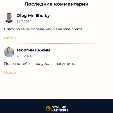
Последние комментарии
Oleg Mr_Shelby
28.11.2024
Спасибо за информацию, меня уже почти...
Обзор
Георгий Кужим
28.11.2024
Повезло тебе, я додумался погуглить,...
Обзор