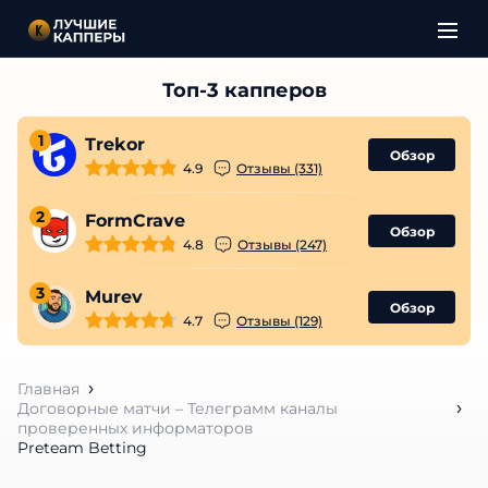
1
Trekor
Обзор
4.9
Отзывы (331)
2
FormCrave
Обзор
4.8
Отзывы (247)
3
Murev
Обзор
4.7
Отзывы (129)
Главная
Договорные матчи – Телеграмм каналы
проверенных информаторов
Preteam Betting