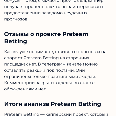
бонусы. Потом, с каждого проигрыша, каппер
получает процент, так что он заинтересован в
предоставлении заведомо неудачных
прогнозов.
Отзывы о проекте Preteam
Betting
Как вы уже понимаете, отзывов о прогнозах на
спорт от Preteam Betting на сторонних
площадках нет. В телеграмм канале можно
оставлять реакции под постами. Они
ограничены только позитивными эмодзи.
Комментарии закрыты, отдельного чата с
обсуждениями нет.
Итоги анализа Preteam Betting
Preteam Betting — капперский проект, который