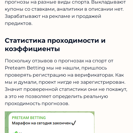
прогнозы на разные виды спорта. Выкладывают
купоны со ставками, аналитики в описании нет.
Зарабатывают на рекламе и продажей
предиктов.
Статистика проходимости и
коэффициенты
Поскольку отзывов о прогнозах на спорт от
Preteam Betting мы не нашли, пришлось
проверять регистрацию на верификаторах. Как
мы и думали, проект нигде не зарегистрирован.
Значит проверенной статистики они не покажут,
а это не позволяет определить реальную
проходимость прогнозов.