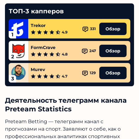
ТОП-3 капперов
Trekor
Обзор
331
4.9
1
FormCrave
Обзор
247
4.8
2
Murev
Обзор
129
4.7
3
Деятельность телеграмм канала
Preteam Statistics
Preteam Betting — телеграмм канал с
прогнозами на спорт. Заявляют о себе, как о
профессиональных аналитиках спортивных