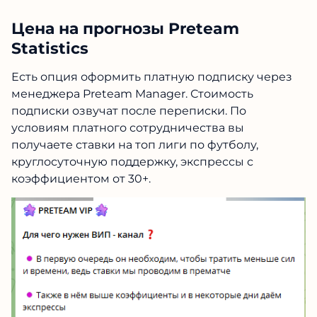
Цена на прогнозы Preteam
Statistics
Есть опция оформить платную подписку через
менеджера Preteam Manager. Стоимость
подписки озвучат после переписки. По
условиям платного сотрудничества вы
получаете ставки на топ лиги по футболу,
круглосуточную поддержку, экспрессы с
коэффициентом от 30+.