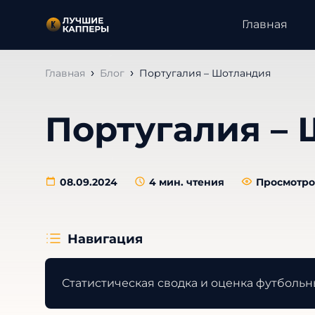
Главная
Главная
Блог
Португалия – Шотландия
Португалия –
08.09.2024
4
мин. чтения
Просмотро
Навигация
Статистическая сводка и оценка футбольн