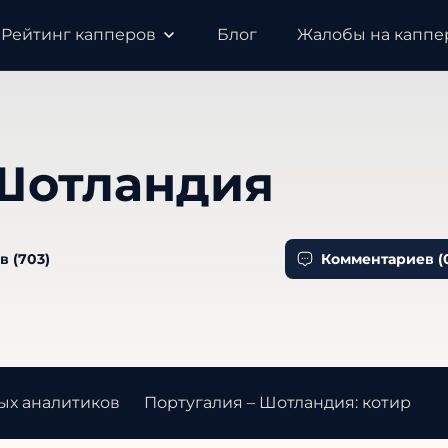
Рейтинг капперов
Блог
Жалобы на каппе
 Шотландия
в (
703
)
Комментариев (
ых аналитиков
Португалия – Шотландия: котировк