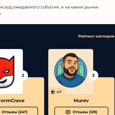
исход ожидаемого события, и на какие рынки
.
Рейтинг капперов
2
3
4.7
FormCrave
Murev
Отзывы (
247
)
Отзывы (
129
)