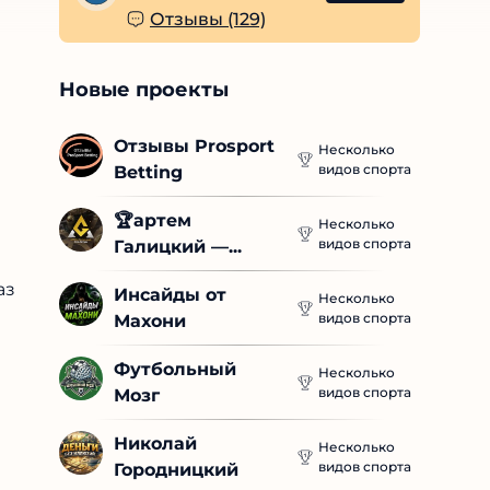
Отзывы (129)
Новые проекты
Отзывы Prosport 
Несколько
видов спорта
Betting
🏆артем 
Несколько
видов спорта
Галицкий —...
аз
Инсайды от 
Несколько
видов спорта
Махони
Футбольный 
Несколько
видов спорта
Мозг
Николай 
Несколько
видов спорта
Городницкий