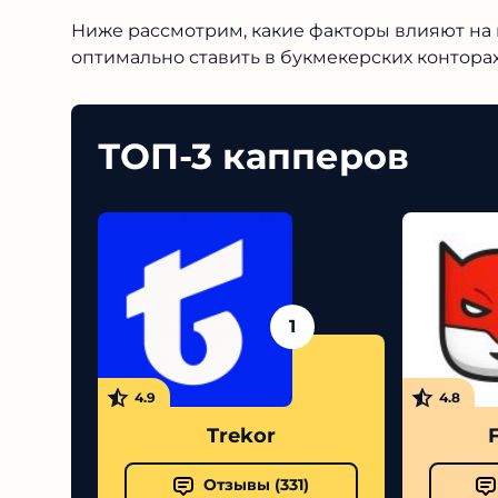
Ниже рассмотрим, какие факторы влияют на 
оптимально ставить в букмекерских конторах
ТОП-3 капперов
1
4.9
4.8
Trekor
Отзывы (
331
)