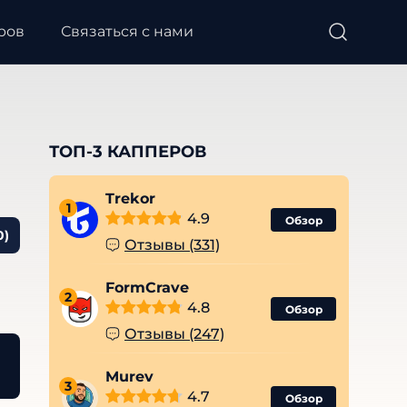
ров
Связаться с нами
ТОП-3 КАППЕРОВ
Trekor
1
4.9
Обзор
0)
Отзывы (331)
FormCrave
2
4.8
Обзор
Отзывы (247)
и букмекеров
Прогноз на матч сборных Португал
Murev
3
4.7
Обзор