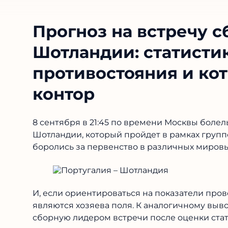
Прогноз на встречу с
Шотландии: статисти
противостояния и ко
контор
8 сентября в 21:45 по времени Москвы боле
Шотландии, который пройдет в рамках групп
боролись за первенство в различных мировы
И, если ориентироваться на показатели про
являются хозяева поля. К аналогичному вы
сборную лидером встречи после оценки стат