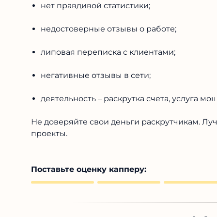
нет правдивой статистики;
недостоверные отзывы о работе;
липовая переписка с клиентами;
негативные отзывы в сети;
деятельность – раскрутка счета, услуга мо
Не доверяйте свои деньги раскрутчикам. Лу
проекты.
Поставьте оценку капперу: