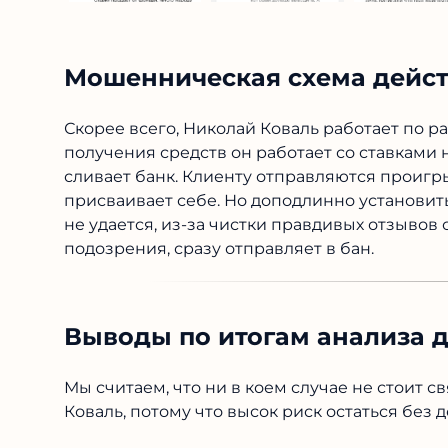
Мошенническая схема дейст
Скорее всего, Николай Коваль работает по 
получения средств он работает со ставками 
сливает банк. Клиенту отправляются проиг
присваивает себе. Но доподлинно установить
не удается, из-за чистки правдивых отзывов 
подозрения, сразу отправляет в бан.
Выводы по итогам анализа 
Мы считаем, что ни в коем случае не стоит с
Коваль, потому что высок риск остаться без 