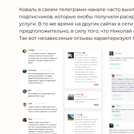
Коваль в своем телеграмм-канале часто вык
подписчиков, которые якобы получили раскр
услуги. В то же время на других сайтах в сет
предположительно, в силу того, что Николай
Так вот независимые отзывы характеризуют 