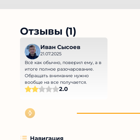
Отзывы (1)
Иван Сысоев
21.07.2025
Всё как обычно, поверил ему, а в
итоге полное разочарование.
Обращать внимание нужно
вообще на все получается.
2.0
Навигация