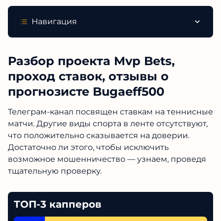
Навигация
Разбор проекта Mvp Bets,
проход ставок, отзывы о
прогнозисте Bugaeff500
Телеграм-канал посвящен ставкам на
теннисные матчи. Другие виды спорта в ленте
отсутствуют, что положительно сказывается на
доверии. Достаточно ли этого, чтобы
исключить возможное мошенничество —
узнаем, проведя тщательную проверку.
ТОП-3 капперов