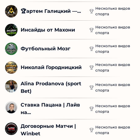
Несколько видов
Инсайды от Махони
спорта
Несколько видов
Футбольный Мозг
спорта
Несколько видов
Николай Городницкий
спорта
Alina Prodanova (sport 
Несколько видов
спорта
Bet)
Ставка Пацана | Лайв 
Несколько видов
спорта
на...
Договорные Матчи | 
Несколько видов
спорта
Winbet
Просто Теннис | 
Несколько видов
спорта
Антон...