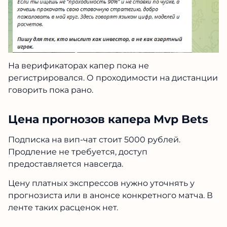
На верификаторах капер пока не
регистрировался. О проходимости на
дистанции говорить пока рано.
Цена прогнозов капера Mvp Bets
Подписка на вип-чат стоит 5000 рублей.
Продление не требуется, доступ
предоставляется навсегда.
Цену платных экспрессов нужно уточнять у
прогнозиста или в анонсе конкретного матча.
В ленте таких расценок нет.
Отзывы о прогнозисте
Bugaeff500
Комментарии капер отключил. Также
ограничена часть пользовательских реакций