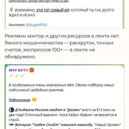
Рекламы контор и других ресурсов в ленте нет.
Явного мошенничества — раскруток, точных
счетов, экспрессов 100+ — в ленте не
обнаружено.