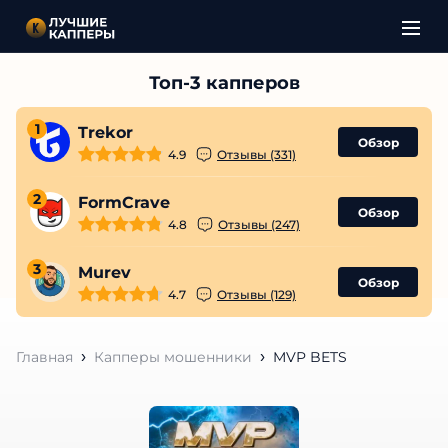
1
Trekor
Обзор
4.9
Отзывы (331)
2
FormCrave
Обзор
4.8
Отзывы (247)
3
Murev
Обзор
4.7
Отзывы (129)
Главная
Капперы мошенники
MVP BETS