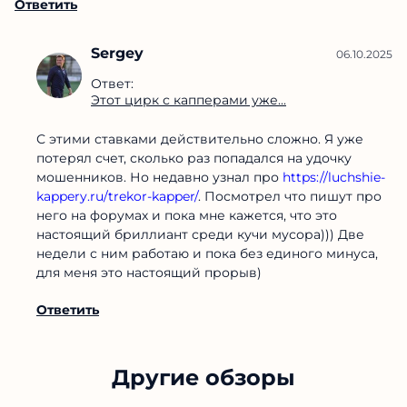
Этот цирк с капперами уже...
С этими ставками действительно сложно. Я уже
потерял счет, сколько раз попадался на удочку
мошенников. Но недавно узнал про
https://luchshie-kappery.ru/trekor-kapper/
.
Посмотрел что пишут про него на форумах и пока
мне кажется, что это настоящий бриллиант среди
кучи мусора))) Две недели с ним работаю и пока
без единого минуса, для меня это настоящий
прорыв)
Ответить
Другие обзоры