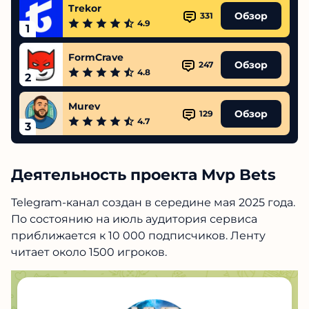
Trekor
Обзор
331
4.9
1
FormCrave
Обзор
247
4.8
2
Murev
Обзор
129
4.7
3
Деятельность проекта Mvp Bets
Telegram-канал создан в середине мая 2025
года. По состоянию на июль аудитория
сервиса приближается к 10 000 подписчиков.
Ленту читает около 1500 игроков.