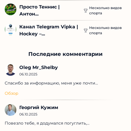
Канал Telegram Vipka 
Несколько видов
спорта
| Hockey –...
Последние комментарии
Oleg Mr_Shelby
06.10.2025
Спасибо за информацию, меня уже почти...
Обзор
Георгий Кужим
06.10.2025
Повезло тебе, я додумался погуглить,...
Обзор