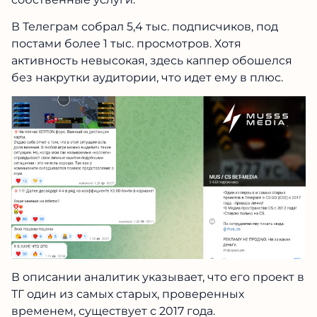
В Телеграм собрал 5,4 тыс. подписчиков, под
постами более 1 тыс. просмотров. Хотя
активность невысокая, здесь каппер обошелся
без накрутки аудитории, что идет ему в плюс.
В описании аналитик указывает, что его проект в
ТГ один из самых старых, проверенных
временем, существует с 2017 года.