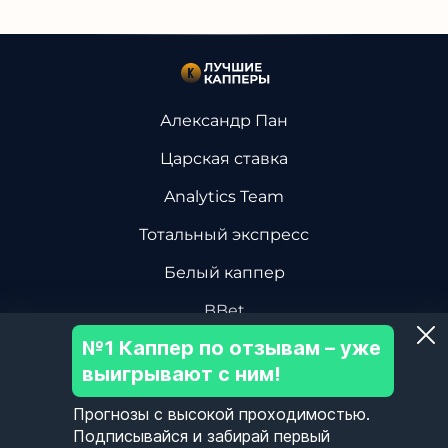
Александр Пан
Царская ставка
Analytics Team
Тотальный экспресс
Белый каппер
BBet
№1 Каппер по отзывам – уже
Василий Винокуров
выигрывают с ним!
Дмитрий Ревизор БК
Прогнозы с высокой проходимостью.
Центр Хоккейной Аналитики
Подписывайся и забирай первый