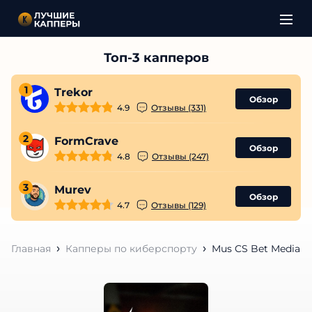
1
Trekor
Обзор
4.9
Отзывы (331)
2
FormCrave
Обзор
4.8
Отзывы (247)
3
Murev
Обзор
4.7
Отзывы (129)
Главная
Капперы по киберспорту
Mus CS Bet Media