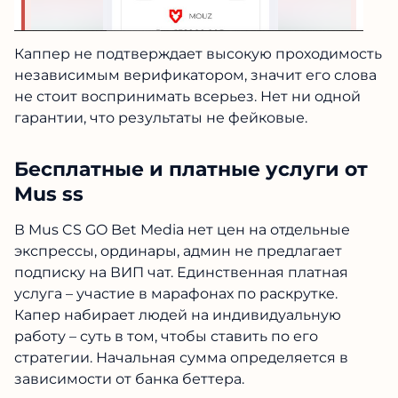
Каппер не подтверждает высокую проходимость
независимым верификатором, значит его слова
не стоит воспринимать всерьез. Нет ни одной
гарантии, что результаты не фейковые.
Бесплатные и платные услуги от
Mus ss
В Mus CS GO Bet Media нет цен на отдельные
экспрессы, ординары, админ не предлагает
подписку на ВИП чат. Единственная платная
услуга – участие в марафонах по раскрутке.
Капер набирает людей на индивидуальную
работу – суть в том, чтобы ставить по его
стратегии. Начальная сумма определяется в
зависимости от банка беттера.