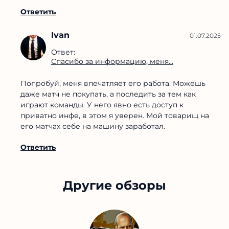
Ответить
Ivan
01.07.2025
Ответ:
Спасибо за информацию, меня...
Попробуй, меня впечатляет его работа. Можешь
даже матч не покупать, а последить за тем как
играют команды. У него явно есть доступ к
приватно инфе, в этом я уверен. Мой товарищ на
его матчах себе на машину заработал.
Ответить
Другие обзоры