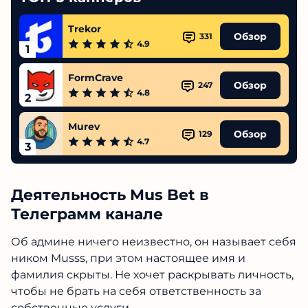
Trekor
Обзор
331
4.9
1
FormCrave
Обзор
247
4.8
2
Murev
Обзор
129
4.7
3
Деятельность Mus Bet в
Телеграмм канале
Об админе ничего неизвестно, он называет себя
ником Musss, при этом настоящее имя и
фамилия скрыты. Не хочет раскрывать личность,
чтобы не брать на себя ответственность за
собственные услуги.