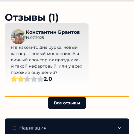
Отзывы (1)
Константин Брантов
14.07.2025
Я в каком-то дне сурка, новый
каппер = новый мошенник. А я
личный спонсор их праздника)
Я такой нефартовый, или у всех
похожие ощущения?
2.0
Все отзывы
Навигация