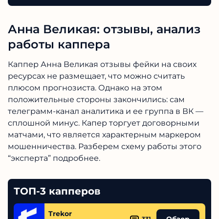
Анна Великая: отзывы, анализ
работы каппера
Каппер Анна Великая отзывы фейки на своих
ресурсах не размещает, что можно считать
плюсом прогнозиста. Однако на этом
положительные стороны закончились: сам
телеграмм-канал аналитика и ее группа в ВК —
сплошной минус. Капер торгует договорными
матчами, что является характерным маркером
мошенничества. Разберем схему работы этого
“эксперта” подробнее.
ТОП-3 капперов
Trekor
Обзор
331