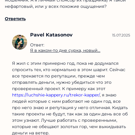
мошенник. А я личный спонсор их праздника) Я такой
нефартовый, или у всех похожие ощущения?
Ответить
Pavel Katasonov
15.07.2025
Ответ:
Я в каком-то дне сурка, новый...
Я жил с этим примерно год, пока не додумался
спросить тех, кто нормально в этом шарит. Сейчас
все трекается по репутации, прежде чем
отправлять деньги, нужно убедиться что это
проверенный проект. К примеру как этот
https://luchshie-kappery.ru/trekor-kapper/
, я знаю
людей которые с ним работают не один год, все
про него знаю и репутация у него отличная. Кидать
такие проекты не будут, так как за один день все об
этом узнают. Лучше работать с проверенными,
которые не обещают золотых гор, чем выкидывать
деньги на ветер.