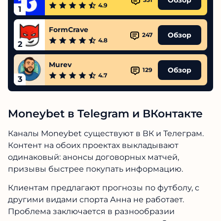
4.9
1
FormCrave
Обзор
247
4.8
2
Murev
Обзор
129
4.7
3
Moneybet в Telegram и ВКонтакте
Каналы Moneybet существуют в ВК и Телеграм.
Контент на обоих проектах выкладывают
одинаковый: анонсы договорных матчей,
призывы быстрее покупать информацию.
Клиентам предлагают прогнозы по футболу, с
другими видами спорта Анна не работает.
Проблема заключается в разнообразии