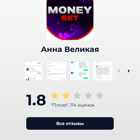
Анна Великая
1.8
"Плохо", 114 оценок
Все отзывы