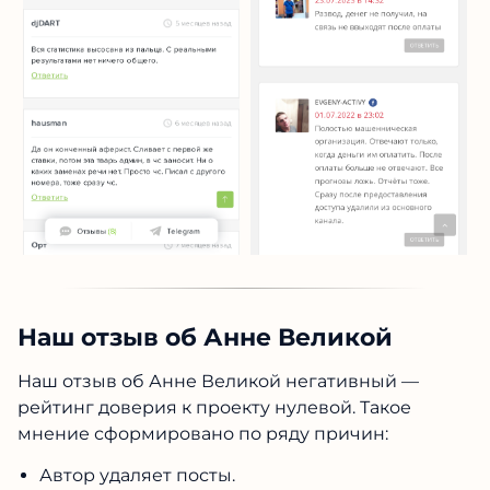
Наш отзыв об Анне Великой
Наш
отзыв об Анне Великой
негативный —
рейтинг доверия к проекту нулевой. Такое
мнение сформировано по ряду причин:
Автор удаляет посты.