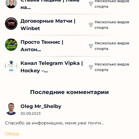
Несколько видов
спорта
на...
Договорные Матчи | 
Несколько видов
спорта
Winbet
Просто Теннис | 
Несколько видов
спорта
Антон...
Канал Telegram Vipka | 
Несколько видов
спорта
Hockey –...
Последние комментарии
Oleg Mr_Shelby
30.09.2023
Спасибо за информацию, меня уже почти...
Обзор