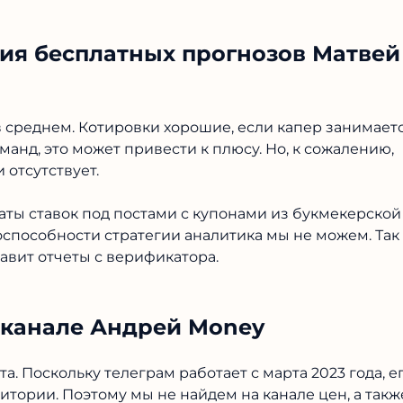
я бесплатных прогнозов Матвей
 среднем. Котировки хорошие, если капер занимает
анд, это может привести к плюсу. Но, к сожалению,
отсутствует.
аты ставок под постами с купонами из букмекерской
тоспособности стратегии аналитика мы не можем. Так
тавит отчеты с верификатора.
 канале Андрей Money
а. Поскольку телеграм работает с марта 2023 года, е
тории. Поэтому мы не найдем на канале цен, а такж