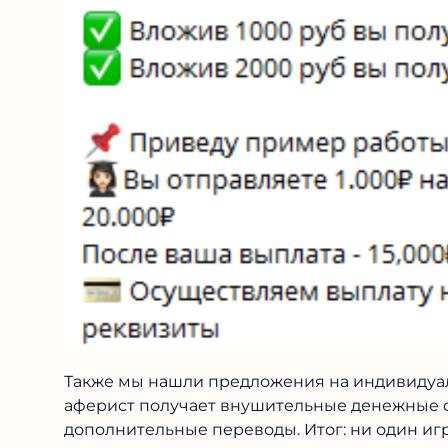
Также мы нашли предложения на индивидуаль
аферист получает внушительные денежные с
дополнительные переводы. Итог: ни один игр