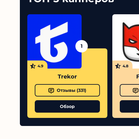
1
4.9
4.8
Trekor
Отзывы (
331
)
Обзор