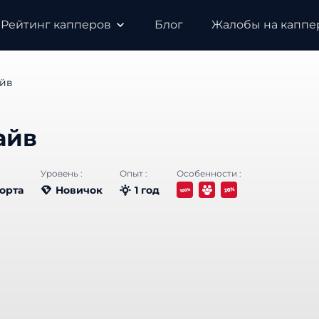
Рейтинг капперов
Блог
Жалобы на каппе
айв
айв
Уровень :
Опыт :
Особенности :
орта
Новичок
1 год