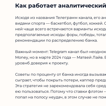
Как работает аналитически
Исходя из названия Телеграмм канала, его 
видами спорта — баскетбол, футбол, хоккей. 
ней чаще всего встречаются варианты исход
предполагаемые исходы: форы, победы, тотал
рекомендации по распределению банка.
Важный момент: Telegram канал был неодно
Money, но в марте 2024 года — Матвей Лайв
уровнб доверия к проекту.
Советы по проценту от банка иногда вызываю
сыграет, чтобы покрыть потери, каппер пред
Эта стратегия не зарекомендовала себя сре
ею пользоваться. Потому что ставки флэтом 
попал на полосу неудач, в этом случае не по