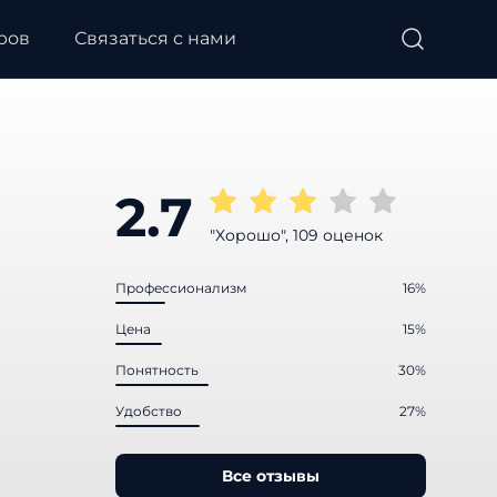
ров
Связаться с нами
2.7
"Хорошо", 109 оценок
Профессионализм
16%
Цена
15%
Понятность
30%
Удобство
27%
Все отзывы