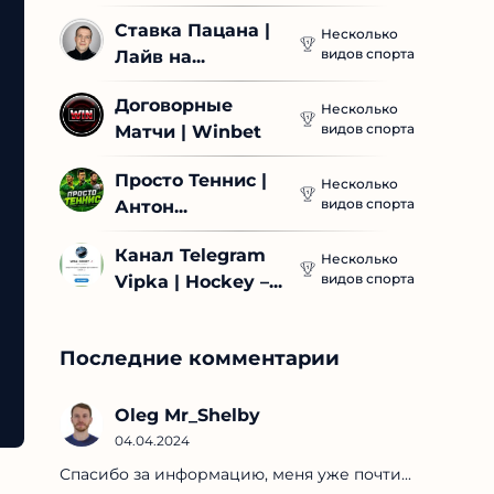
Ставка Пацана | 
Несколько
видов спорта
Лайв на...
Договорные 
Несколько
видов спорта
Матчи | Winbet
Просто Теннис | 
Несколько
видов спорта
Антон...
Канал Telegram 
Несколько
видов спорта
Vipka | Hockey –...
Последние комментарии
Oleg Mr_Shelby
04.04.2024
Спасибо за информацию, меня уже почти...