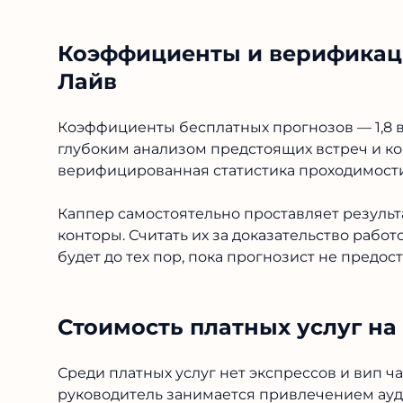
Коэффициенты и верификаци
Лайв
Коэффициенты бесплатных прогнозов — 1,8 в
глубоким анализом предстоящих встреч и ком
верифицированная статистика проходимости 
Каппер самостоятельно проставляет результ
конторы. Считать их за доказательство рабо
будет до тех пор, пока прогнозист не предос
Стоимость платных услуг на
Среди платных услуг нет экспрессов и вип чат
руководитель занимается привлечением ауди