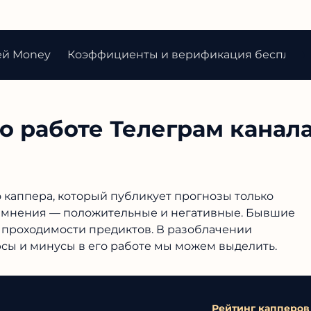
ей Money
Коэффициенты и верификация бесплатн
о работе Телеграм канал
 каппера, который публикует прогнозы только
ые мнения — положительные и негативные. Бывшие
 проходимости предиктов. В разоблачении
люсы и минусы в его работе мы можем выделить.
Рейтинг капперов