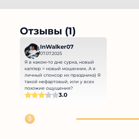
Отзывы (1)
InWalker07
07.07.2025
Я в каком-то дне сурка, новый
каппер = новый мошенник. А я
личный спонсор их праздника) Я
такой нефартовый, или у всех
похожие ощущения?
3.0