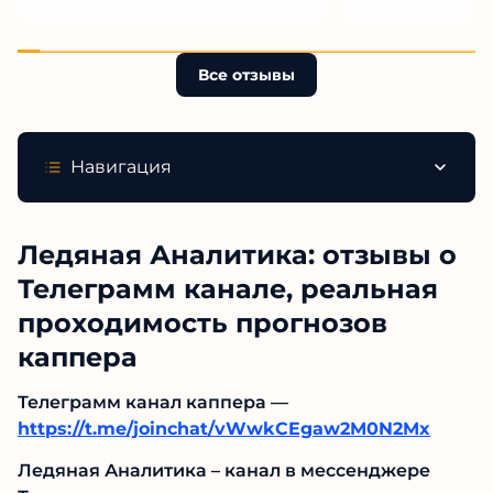
Все отзывы
Навигация
Ледяная Аналитика: отзывы о
Телеграмм канале, реальная
проходимость прогнозов
каппера
Телеграмм канал каппера —
https://t.me/joinchat/vWwkCEgaw2M0N2Mx
Ледяная Аналитика – канал в мессенджере