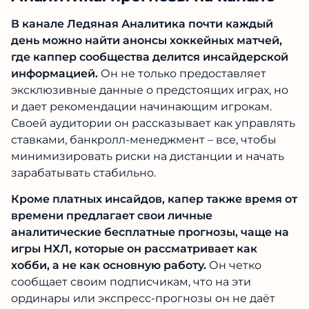
дистанции в беттинге.
Предложения каппера Ледяная
Аналитика: прогнозы на канале
В канале Ледяная Аналитика почти каждый
день можно найти анонсы хоккейных матчей,
где каппер сообщества делится
инсайдерской информацией.
Он не только
предоставляет эксклюзивные данные о
предстоящих играх, но и дает рекомендации
начинающим игрокам. Своей аудитории он
рассказывает как управлять ставками,
банкролл-менеджмент – все, чтобы
минимизировать риски на дистанции и начать
зарабатывать стабильно.
Кроме платных инсайдов, капер также время
от времени предлагает свои личные