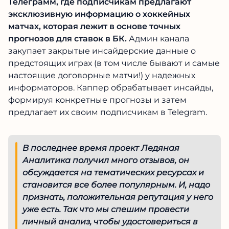
Телеграмм, где подписчикам предлагают
эксклюзивную информацию о хоккейных
матчах, которая лежит в основе точных
прогнозов для ставок в БК.
Админ канала
закупает закрытые инсайдерские данные о
предстоящих играх (в том числе бывают и
самые настоящие договорные матчи!) у
надежных информаторов. Каппер
обрабатывает инсайды, формируя конкретные
прогнозы и затем предлагает их своим
подписчикам в Telegram.
В последнее время проект Ледяная
Аналитика получил много отзывов, он
обсуждается на тематических ресурсах и
становится все более популярным. И,
надо признать, положительная
репутация у него уже есть. Так что мы