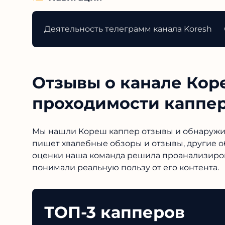
Деятельность телеграмм канала Koresh
Отзывы о канале Кор
проходимости каппер
Мы нашли Кореш каппер отзывы и обнаружили
пишет хвалебные обзоры и отзывы, другие 
оценки наша команда решила проанализиров
понимали реальную пользу от его контента.
ТОП-3 капперов