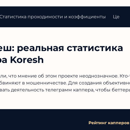
Статистика проходимости и коэффициенты
Цена н
еш: реальная статистика
а Koresh
, что мнение об этом проекте неоднозначное. Кто-
обвиняют в мошенничестве. Для создания объективн
ать деятельность телеграмм каппера, чтобы беттер
Рейтинг капперов