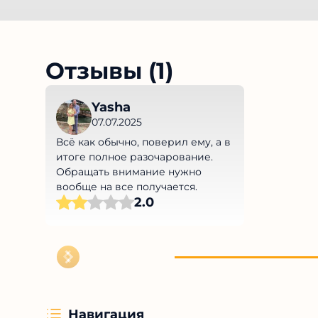
Отзывы (1)
Yasha
07.07.2025
Всё как обычно, поверил ему, а в
итоге полное разочарование.
Обращать внимание нужно
вообще на все получается.
2.0
Навигация