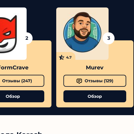
2
3
4.7
FormCrave
Murev
Отзывы (
247
)
Отзывы (
129
)
Обзор
Обзор