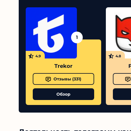
1
4.9
4.8
Trekor
Отзывы (
331
)
Обзор