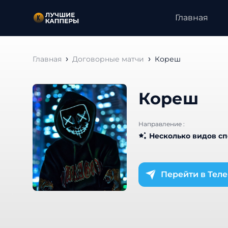
Главная
Главная
Договорные матчи
Кореш
Кореш
Направление :
Несколько видов сп
Тел