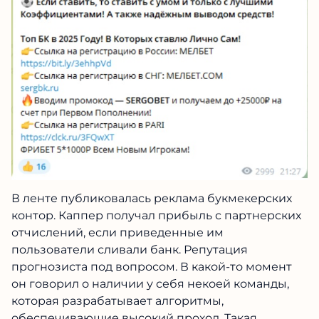
В ленте публиковалась реклама букмекерских
контор. Каппер получал прибыль с партнерских
отчислений, если приведенные им
пользователи сливали банк. Репутация
прогнозиста под вопросом. В какой-то момент
он говорил о наличии у себя некоей команды,
которая разрабатывает алгоритмы,
обеспечивающие высокий проход. Такая