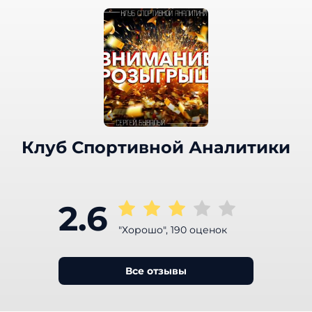
Клуб Спортивной Аналитики
2.6
"Хорошо", 190 оценок
Все отзывы