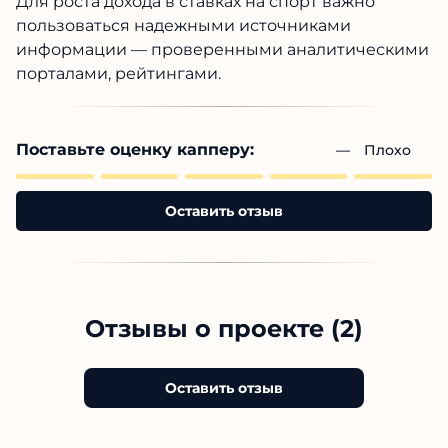
Для роста дохода в ставках на спорт важно
пользоваться надежными источниками
информации — проверенными аналитическими
порталами, рейтингами.
Поставьте оценку капперу:
— 
Плохо
Оставить отзыв
Отзывы о проекте (2)
Оставить отзыв