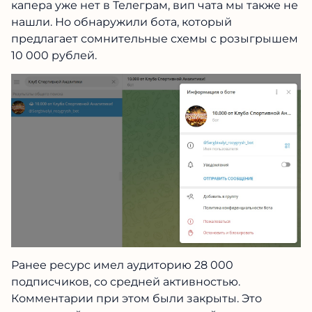
капера уже нет в Телеграм, вип чата мы также не
нашли. Но обнаружили бота, который
предлагает сомнительные схемы с розыгрышем
10 000 рублей.
Ранее ресурс имел аудиторию 28 000
подписчиков, со средней активностью.
Комментарии при этом были закрыты. Это