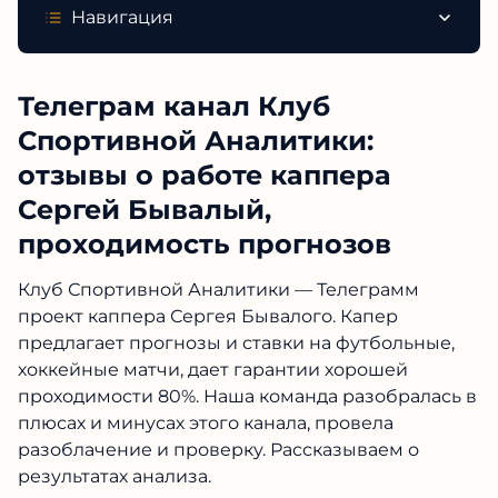
Навигация
Телеграм канал Клуб
Спортивной Аналитики:
отзывы о работе каппера
Сергей Бывалый,
проходимость прогнозов
Клуб Спортивной Аналитики — Телеграмм
проект каппера Сергея Бывалого. Капер
предлагает прогнозы и ставки на футбольные,
хоккейные матчи, дает гарантии хорошей
проходимости 80%. Наша команда разобралась в
плюсах и минусах этого канала, провела
разоблачение и проверку. Рассказываем о
результатах анализа.