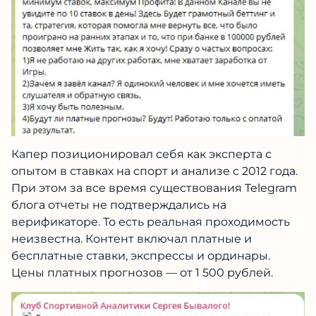
Капер позиционировал себя как эксперта с
опытом в ставках на спорт и анализе с 2012 года.
При этом за все время существования Telegram
блога отчеты не подтверждались на
верификаторе. То есть реальная проходимость
неизвестна. Контент включал платные и
бесплатные ставки, экспрессы и ординары.
Цены платных прогнозов — от 1 500 рублей.