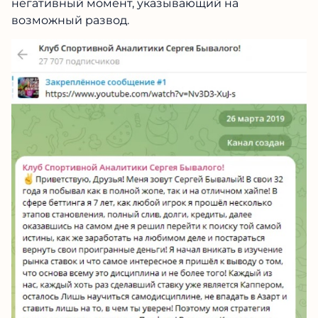
негативный момент, указывающий на
возможный развод.