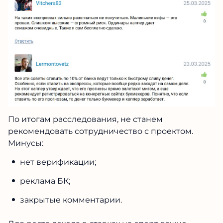
По итогам расследования, не станем
рекомендовать сотрудничество с проектом.
Минусы:
нет верификации;
реклама БК;
закрытые комментарии.