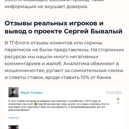
информация не внушает доверия.
Отзывы реальных игроков и
вывод о проекте Сергей Бывалый
В ТГ-блоге отзывы клиентов или скрины
переписок не были представлены. На сторонних
ресурсах мы нашли много негативных
комментариев и жалоб. Аналитика обвиняют в
мошенничестве, ругают за сомнительные схемы
и советы ставок, вроде ставить 10% от банка.