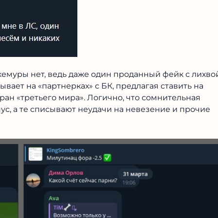
кемуры нет, ведь даже один проданный фейк с лихво
ывает на «партнерках» с БК, предлагая ставить на
ран «третьего мира». Логично, что сомнительная
ус, а те списывают неудачи на невезение и прочие