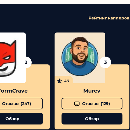
Рейтинг капперов
2
3
4.7
FormCrave
Murev
Отзывы (
247
)
Отзывы (
129
)
Обзор
Обзор