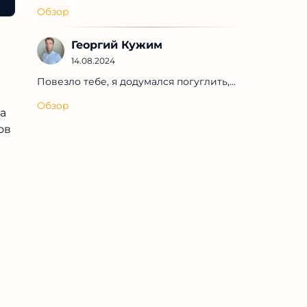
Обзор
Георгий Кужим
14.08.2024
Повезло тебе, я додумался погуглить,...
Обзор
а
ов