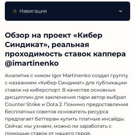
Навигация
Обзор на проект «Кибер
Синдикат», реальная
проходимость ставок каппера
@imartinenko
Аналитик с ником Igor Martinenko создал группу
с названием «Кибер Синдикат» для публикации
ставок на киберспорт. В качестве основных
дисциплин для заключения пари автор выбрал
Counter Strike и Dota 2. Помимо предоставления
бесплатных советов основатель ресурса
предлагает беттерам купить платные инсайды.
Сейчас мы узнаем, можно ли заработать с
помощью ставок от нашего героя.