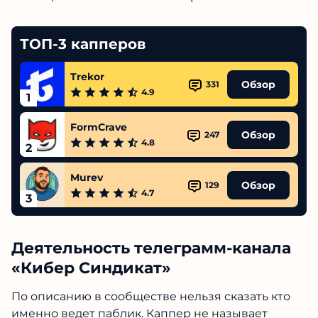
ТОП-3 капперов
Trekor
Обзор
331
4.9
1
FormCrave
Обзор
247
4.8
2
Murev
Обзор
129
4.7
3
Деятельность телеграмм-канала
«Кибер Синдикат»
По описанию в сообществе нельзя сказать кто
именно ведет паблик. Каппер не называет