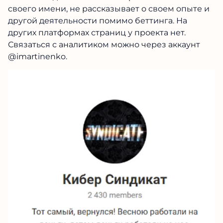
своего имени, не рассказывает о своем опыте и
другой деятельности помимо беттинга. На
других платформах страниц у проекта нет.
Связаться с аналитиком можно через аккаунт
@imartinenko.