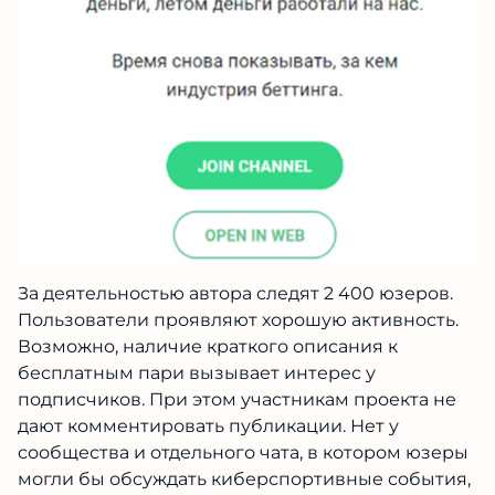
За деятельностью автора следят 2 400 юзеров.
Пользователи проявляют хорошую активность.
Возможно, наличие краткого описания к
бесплатным пари вызывает интерес у
подписчиков. При этом участникам проекта не
дают комментировать публикации. Нет у
сообщества и отдельного чата, в котором юзеры
могли бы обсуждать киберспортивные события,