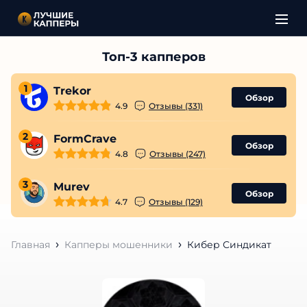
1
Trekor
Обзор
4.9
Отзывы (331)
2
FormCrave
Обзор
4.8
Отзывы (247)
3
Murev
Обзор
4.7
Отзывы (129)
Главная
Капперы мошенники
Кибер Синдикат