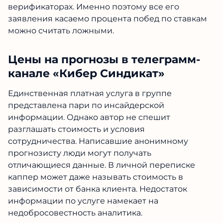
верификаторах. Именно поэтому все его
заявления касаемо процента побед по ставкам
можно считать ложными.
Цены на прогнозы в телеграмм-
канале «Кибер Синдикат»
Единственная платная услуга в группе
представлена пари по инсайдерской
информации. Однако автор не спешит
разглашать стоимость и условия
сотрудничества. Написавшие анонимному
прогнозисту люди могут получать
отличающиеся данные. В личной переписке
каппер может даже называть стоимость в
зависимости от банка клиента. Недостаток
информации по услуге намекает на
недобросовестность аналитика.