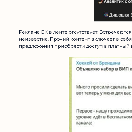
Реклама БК в ленте отсутствует. Встречаютс
неизвестна. Прочий контент включает в себя
предложения приобрести доступ в платный в