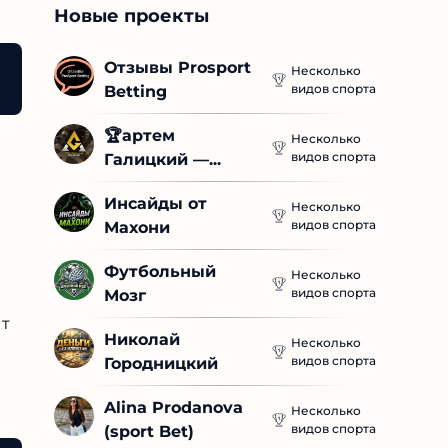
Новые проекты
Отзывы Prosport 
Несколько
key
Варианты прогнозов капера Хоккей от Брендан
видов спорта
Betting
🏆артем 
Несколько
видов спорта
Галицкий —...
Инсайды от 
Несколько
видов спорта
Махони
Футбольный 
Несколько
видов спорта
Мозг
ыт
Николай 
Несколько
видов спорта
Городницкий
Alina Prodanova 
Несколько
видов спорта
(sport Bet)