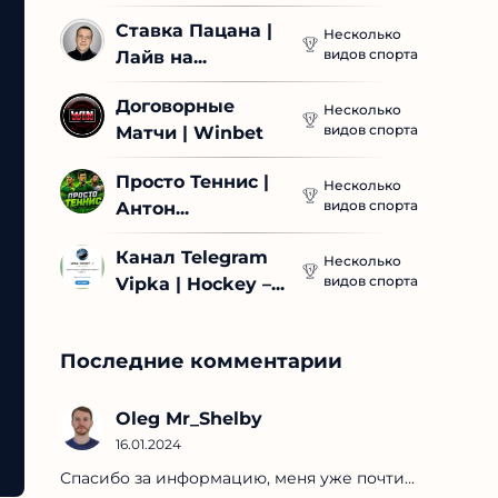
Ставка Пацана | 
Несколько
видов спорта
Лайв на...
Договорные 
Несколько
видов спорта
Матчи | Winbet
Просто Теннис | 
Несколько
видов спорта
Антон...
Канал Telegram 
Несколько
видов спорта
Vipka | Hockey –...
Последние комментарии
Oleg Mr_Shelby
16.01.2024
Спасибо за информацию, меня уже почти...