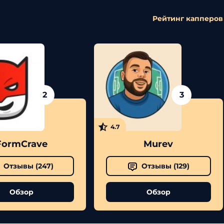
Рейтинг капперов
2
3
4.7
FormCrave
Murev
Отзывы (
247
)
Отзывы (
129
)
Обзор
Обзор