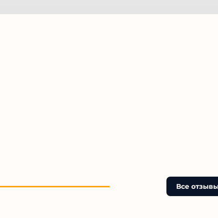
Все отзыв