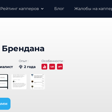
Рейтинг капперов
Блог
Жалобы на каппе
т Брендана
Опыт :
Особенности :
иалист
2 года
амм