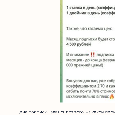
Цена подписки зависит от того, на какой пе