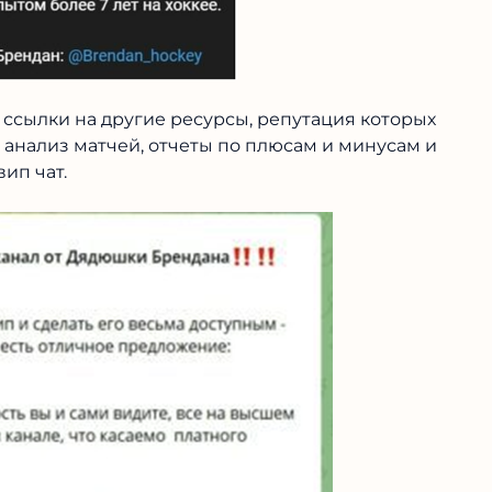
я ссылки на другие ресурсы, репутация которых
 анализ матчей, отчеты по плюсам и минусам и
ип чат.