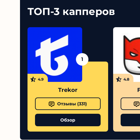
ТОП-3 капперов
1
4.9
4.8
Trekor
Отзывы (
331
)
Обзор