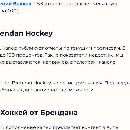
ений Волков
в ВКонтакте предлагает месячную
за 4000.
rendan Hockey
. Капер публикует отчеты по текущим прогнозам. В
до 100 процентов. Такие показатели недостижимы
ко выставляются, например, в телеграм-канале
ппер Brendan Hockey не регистрировался. Подтверд
аботка на дистанции нет возможности.
 Хоккей от Брендана
В дополнение капер предлагает контент в виде