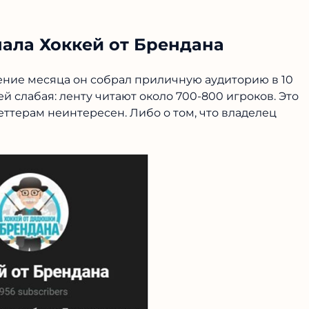
нала Хоккей от Брендана
чение месяца он собрал приличную аудиторию в 10
й слабая: ленту читают около 700-800 игроков. Это
еттерам неинтересен. Либо о том, что владелец