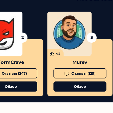
2
3
4.7
FormCrave
Murev
Отзывы (
247
)
Отзывы (
129
)
Обзор
Обзор