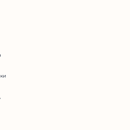
а
ики
,