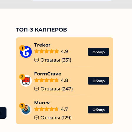
ТОП-3 КАППЕРОВ
Trekor
1
4.9
Обзор
Отзывы (331)
FormCrave
2
4.8
Обзор
Отзывы (247)
Murev
3
4.7
Обзор
ы
Отзывы (129)