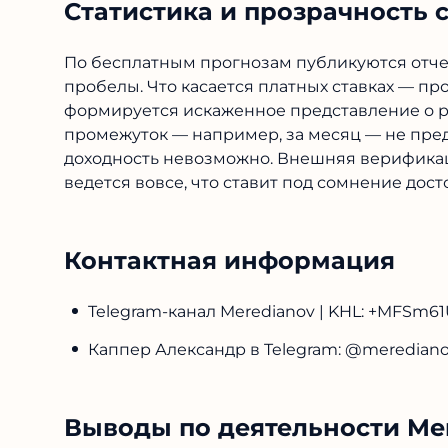
Статистика и прозрачность 
По бесплатным прогнозам публикуются отче
пробелы. Что касается платных ставках — п
формируется искаженное представление о р
промежуток — например, за месяц — не пре
доходность невозможно. Внешняя верифика
ведется вовсе, что ставит под сомнение до
Контактная информация
Telegram-канал Meredianov | KHL: +MFSm6
Каппер Александр в Telegram: @merediano
Выводы по деятельности Mer