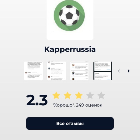
Kapperrussia
2.3
"Хорошо", 249 оценок
Все отзывы