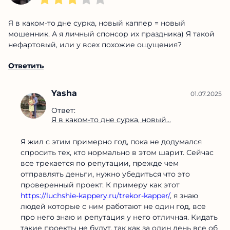
Я в каком-то дне сурка, новый каппер = новый
мошенник. А я личный спонсор их праздника) Я такой
нефартовый, или у всех похожие ощущения?
Ответить
Yasha
01.07.2025
Ответ:
Я в каком-то дне сурка, новый...
Я жил с этим примерно год, пока не додумался
спросить тех, кто нормально в этом шарит. Сейчас
все трекается по репутации, прежде чем
отправлять деньги, нужно убедиться что это
проверенный проект. К примеру как этот
https://luchshie-kappery.ru/trekor-kapper/
, я знаю
людей которые с ним работают не один год, все
про него знаю и репутация у него отличная. Кидать
такие проекты не будут, так как за один день все об