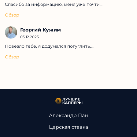
Спасибо за информацию, меня уже почти...
Обзор
Георгий Кужим
03.12.2023
Повезло тебе, я додумался погуглить,...
Обзор
Александр Пан
Царская ставка