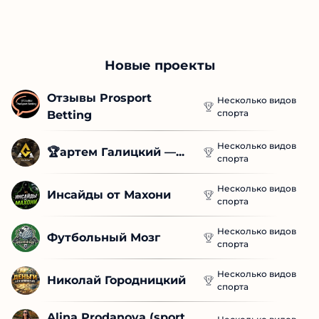
Новые проекты
Отзывы Prosport 
Несколько видов
спорта
Betting
Несколько видов
🏆артем Галицкий —...
спорта
Несколько видов
Инсайды от Махони
спорта
Несколько видов
Футбольный Мозг
спорта
Несколько видов
Николай Городницкий
спорта
Alina Prodanova (sport 