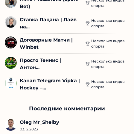
Несколько видов
спорта
Bet)
Ставка Пацана | Лайв 
Несколько видов
спорта
на...
Договорные Матчи | 
Несколько видов
спорта
Winbet
Просто Теннис | 
Несколько видов
спорта
Антон...
Канал Telegram Vipka | 
Несколько видов
спорта
Hockey –...
Последние комментарии
Oleg Mr_Shelby
03.12.2023