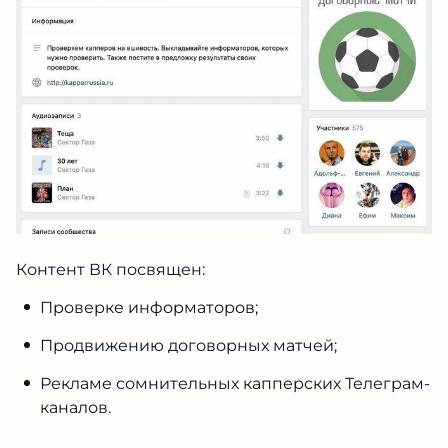
Контент ВК посвящен:
Проверке информаторов;
Продвижению договорных матчей;
Рекламе сомнительных капперских Телеграм-
каналов.