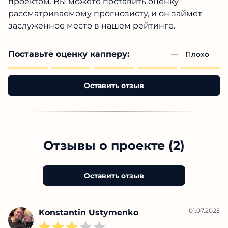
проектом. Вы можете поставить оценку
рассматриваемому прогнозисту, и он займет
заслуженное место в нашем рейтинге.
Поставьте оценку капперу:
— 
Плохо
Оставить отзыв
Отзывы о проекте (2)
Оставить отзыв
01.07.2025
Konstantin Ustymenko