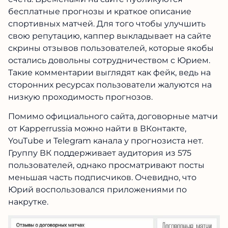
бесплатные прогнозы и краткое описание
спортивных матчей. Для того чтобы улучшить
свою репутацию, каппер выкладывает на сайте
скрины отзывов пользователей, которые якобы
остались довольны сотрудничеством с Юрием.
Такие комментарии выглядят как фейк, ведь на
сторонних ресурсах пользователи жалуются на
низкую проходимость прогнозов.
Помимо официального сайта, договорные матчи
от Kapperrussia можно найти в ВКонтакте,
YouTube и Telegram канала у прогнозиста нет.
Группу ВК поддерживает аудитория из 575
пользователей, однако просматривают посты
меньшая часть подписчиков. Очевидно, что
Юрий воспользовался приложениями по
накрутке.