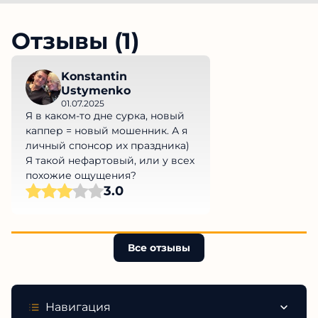
Отзывы (1)
Konstantin
Ustymenko
01.07.2025
Я в каком-то дне сурка, новый
каппер = новый мошенник. А я
личный спонсор их праздника)
Я такой нефартовый, или у всех
похожие ощущения?
3.0
Все отзывы
Навигация