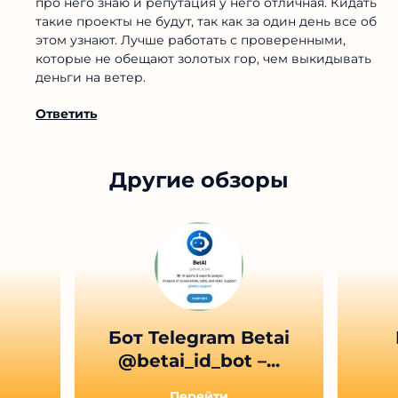
про него знаю и репутация у него отличная. Кидать
такие проекты не будут, так как за один день все об
этом узнают. Лучше работать с проверенными,
которые не обещают золотых гор, чем выкидывать
деньги на ветер.
Ответить
Другие обзоры
Бот Telegram Betai
@betai_id_bot –...
Перейти