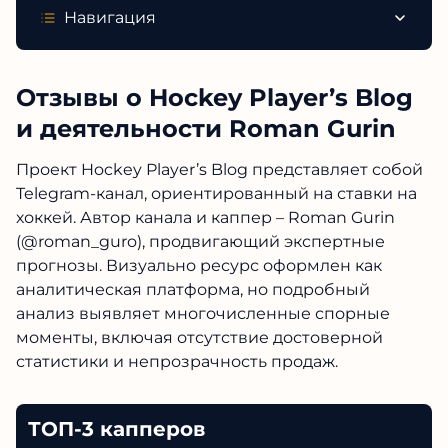
Навигация
Отзывы о Hockey Player’s Blog
и деятельности Roman Gurin
Проект Hockey Player’s Blog представляет собой
Telegram-канал, ориентированный на ставки на
хоккей. Автор канала и каппер – Roman Gurin
(@roman_guro), продвигающий экспертные
прогнозы. Визуально ресурс оформлен как
аналитическая платформа, но подробный
анализ выявляет многочисленные спорные
моменты, включая отсутствие достоверной
статистики и непрозрачность продаж.
ТОП-3 капперов