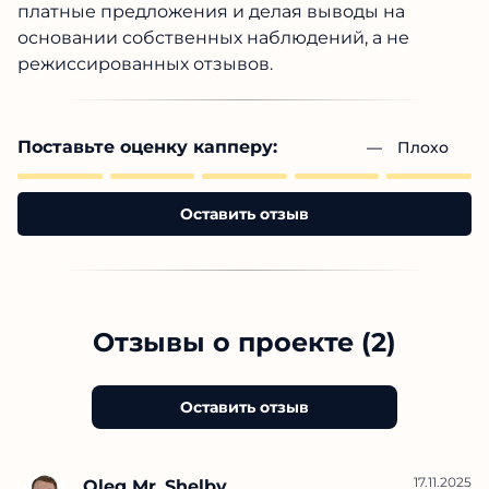
платные предложения и делая выводы на
основании собственных наблюдений, а не
режиссированных отзывов.
Поставьте оценку капперу:
— 
Плохо
Оставить отзыв
Отзывы о проекте (2)
Оставить отзыв
17.11.2025
Oleg Mr_Shelby