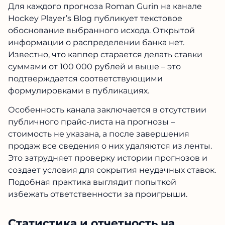
Для каждого прогноза Roman Gurin на канале
Hockey Player’s Blog публикует текстовое
обоснование выбранного исхода. Открытой
информации о распределении банка нет.
Известно, что каппер старается делать ставки
суммами от 100 000 рублей и выше – это
подтверждается соответствующими
формулировками в публикациях.
Особенность канала заключается в отсутствии
публичного прайс-листа на прогнозы –
стоимость не указана, а после завершения
продаж все сведения о них удаляются из ленты.
Это затрудняет проверку истории прогнозов и
создает условия для сокрытия неудачных ставок.
Подобная практика выглядит попыткой
избежать ответственности за проигрыши.
Статистика и отчетность на