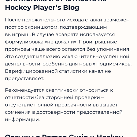
Hockey Player’s Blog
После положительного исхода ставки возможен
пост со скриншотом, подтверждающим
выигрыш. В случае возврата используется
формулировка «не дожали». Проигрышные
прогнозы чаще всего остаются без упоминания.
Это создает иллюзию исключительно успешной
деятельности, особенно для новых подписчиков.
Верифицированной статистики канал не
предоставляет.
Рекомендуется скептически относиться к
отчетности без сторонней проверки –
отсутствие полной прозрачности вызывает
сомнения в достоверности предоставленной
информации.