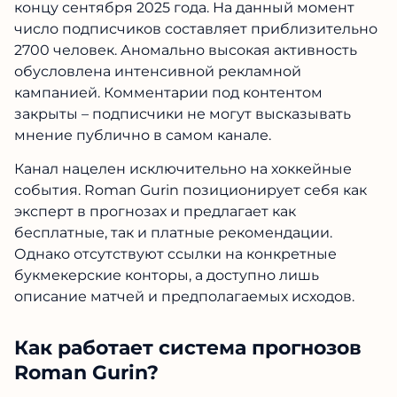
концу сентября 2025 года. На данный момент
число подписчиков составляет приблизительно
2700 человек. Аномально высокая активность
обусловлена интенсивной рекламной
кампанией. Комментарии под контентом
закрыты – подписчики не могут высказывать
мнение публично в самом канале.
Канал нацелен исключительно на хоккейные
события. Roman Gurin позиционирует себя как
эксперт в прогнозах и предлагает как
бесплатные, так и платные рекомендации.
Однако отсутствуют ссылки на конкретные
букмекерские конторы, а доступно лишь
описание матчей и предполагаемых исходов.
Как работает система прогнозов
Roman Gurin?