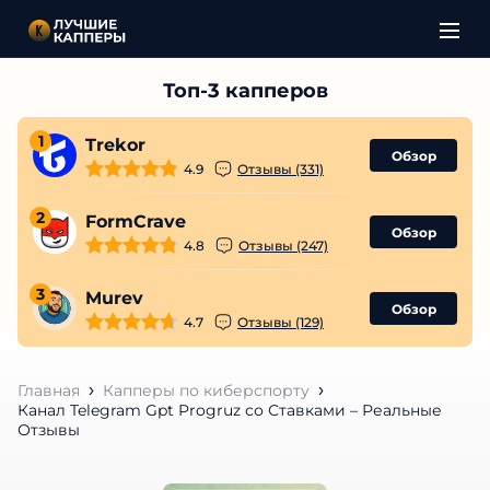
1
Trekor
Обзор
4.9
Отзывы (331)
2
FormCrave
Обзор
4.8
Отзывы (247)
3
Murev
Обзор
4.7
Отзывы (129)
Главная
Капперы по киберспорту
Канал Telegram Gpt Progruz со Ставками – Реальные
Отзывы