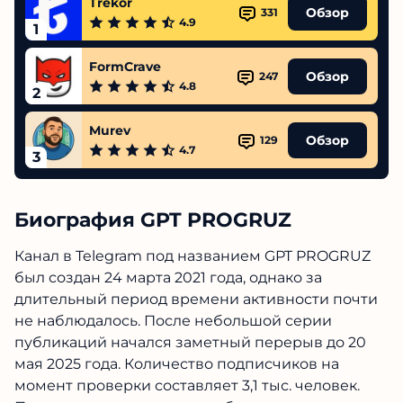
Trekor
Обзор
331
4.9
1
FormCrave
Обзор
247
4.8
2
Murev
Обзор
129
4.7
3
Биография GPT PROGRUZ
Канал в Telegram под названием GPT PROGRUZ
был создан 24 марта 2021 года, однако за
длительный период времени активности почти
не наблюдалось. После небольшой серии
публикаций начался заметный перерыв до 20
мая 2025 года. Количество подписчиков на
момент проверки составляет 3,1 тыс. человек.