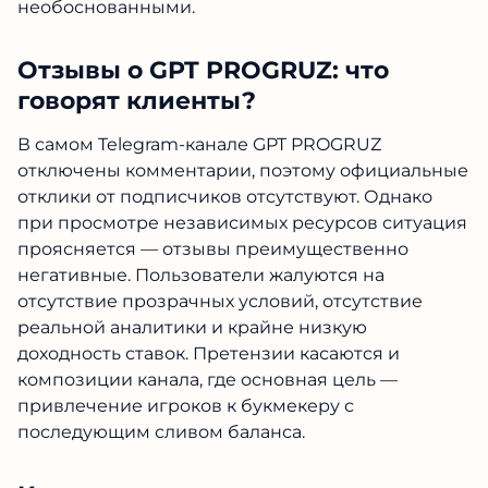
необоснованными.
Отзывы о GPT PROGRUZ: что
говорят клиенты?
В самом Telegram-канале GPT PROGRUZ
отключены комментарии, поэтому официальные
отклики от подписчиков отсутствуют. Однако
при просмотре независимых ресурсов ситуация
проясняется — отзывы преимущественно
негативные. Пользователи жалуются на
отсутствие прозрачных условий, отсутствие
реальной аналитики и крайне низкую
доходность ставок. Претензии касаются и
композиции канала, где основная цель —
привлечение игроков к букмекеру с
последующим сливом баланса.