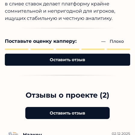
в сливе ставок делает платформу крайне
сомнительной и непригодной для игроков,
ищущих стабильную и честную аналитику.
Поставьте оценку капперу:
— 
Плохо
Оставить отзыв
Отзывы о проекте (2)
Оставить отзыв
02.12.2025
Назкен