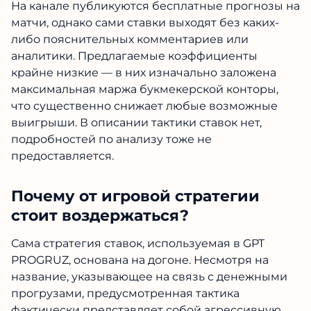
На канале публикуются бесплатные прогнозы на
матчи, однако сами ставки выходят без каких-
либо пояснительных комментариев или
аналитики. Предлагаемые коэффициенты
крайне низкие — в них изначально заложена
максимальная маржа букмекерской конторы,
что существенно снижает любые возможные
выигрыши. В описании тактики ставок нет,
подробностей по анализу тоже не
предоставляется.
Почему от игровой стратегии
стоит воздержаться?
Сама стратегия ставок, используемая в GPT
PROGRUZ, основана на догоне. Несмотря на
название, указывающее на связь с денежными
прогрузами, предусмотренная тактика
фактически представляет собой агрессивную