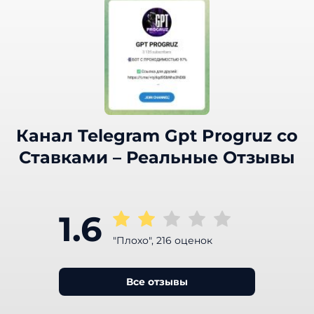
Канал Telegram Gpt Progruz со
Ставками – Реальные Отзывы
1.6
"Плохо", 216 оценок
Все отзывы