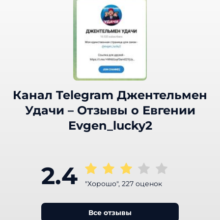
Канал Telegram Джентельмен
Удачи – Отзывы о Евгении
Evgen_lucky2
2.4
"Хорошо", 227 оценок
Все отзывы