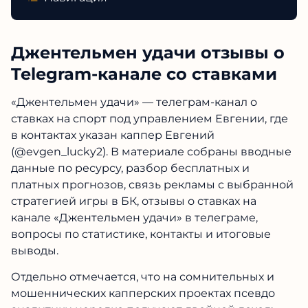
Джентельмен удачи отзывы о
Telegram-канале со ставками
«Джентельмен удачи» — телеграм-канал о
ставках на спорт под управлением Евгении, где
в контактах указан каппер Евгений
(@evgen_lucky2). В материале собраны вводные
данные по ресурсу, разбор бесплатных и
платных прогнозов, связь рекламы с выбранной
стратегией игры в БК, отзывы о ставках на
канале «Джентельмен удачи» в телеграме,
вопросы по статистике, контакты и итоговые
выводы.
Отдельно отмечается, что на сомнительных и
мошеннических капперских проектах псевдо