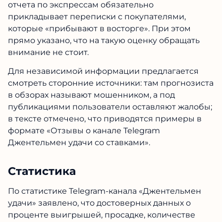
отчета по экспрессам обязательно
прикладывает переписки с покупателями,
которые «прибывают в восторге». При этом
прямо указано, что на такую оценку обращать
внимание не стоит.
Для независимой информации предлагается
смотреть сторонние источники: там прогнозиста
в обзорах называют мошенником, а под
публикациями пользователи оставляют жалобы;
в тексте отмечено, что приводятся примеры в
формате «Отзывы о канале Telegram
Джентельмен удачи со ставками».
Статистика
По статистике Telegram-канала «Джентельмен
удачи» заявлено, что достоверных данных о
проценте выигрышей, просадке, количестве