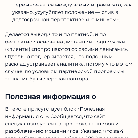
перемножается между всеми играми, что, как
указано, усугубляет положение — слив в
долгосрочной перспективе «не минуем».
Делается вывод, что и по платной, и по
бесплатной основе на дистанции подписчики
(клиенты) «попрощаются со своими деньгами».
Отдельно подчеркивается, что подобный
расклад устраивает аналитика, потому что в этом
случае, по условиям партнерской программы,
заплатит букмекерская контора.
Полезная информация о
В тексте присутствует блок «Полезная
информация о !». Сообщается, что сайт
специализируется на проверке капперов и
разоблачению мошенников. Указано, что за 4