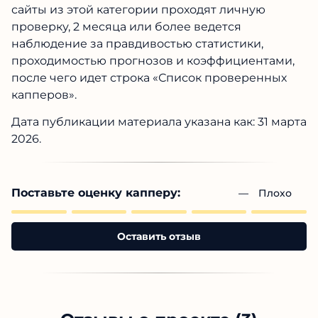
сайты из этой категории проходят личную
проверку, 2 месяца или более ведется
наблюдение за правдивостью статистики,
проходимостью прогнозов и коэффициентами,
после чего идет строка «Список проверенных
капперов».
Дата публикации материала указана как: 31 марта
2026.
Поставьте оценку капперу:
— 
Плохо
Оставить отзыв