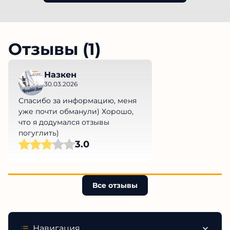
Отзывы (1)
Назкен
30.03.2026
Спасибо за информацию, меня
уже почти обманули) Хорошо,
что я додумался отзывы
погуглить)
3.0
Все отзывы
Навигация