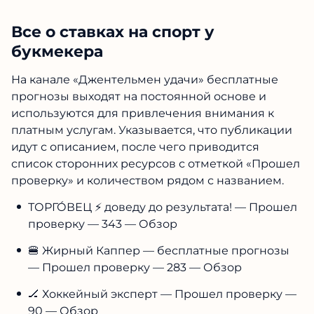
Все о ставках на спорт у
букмекера
На канале «Джентельмен удачи» бесплатные
прогнозы выходят на постоянной основе и
используются для привлечения внимания к
платным услугам. Указывается, что публикации
идут с описанием, после чего приводится
список сторонних ресурсов с отметкой «Прошел
проверку» и количеством рядом с названием.
ТОРГО́ВЕЦ ⚡️ доведу до результата! — Прошел
проверку — 343 — Обзор
🍔 Жирный Каппер — бесплатные прогнозы
— Прошел проверку — 283 — Обзор
🏒 Хоккейный эксперт — Прошел проверку —
90 — Обзор