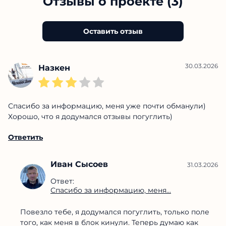
Отзывы о проекте (3)
Оставить отзыв
30.03.2026
Назкен
Спасибо за информацию, меня уже почти обманули)
Хорошо, что я додумался отзывы погуглить)
Ответить
Иван Сысоев
31.03.2026
Ответ:
Спасибо за информацию, меня...
Повезло тебе, я додумался погуглить, только поле
того, как меня в блок кинули. Теперь думаю как