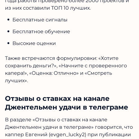
года работы проверено более 2000 проектов и
из них составили ТОП 10 лучших.
Бесплатные сигналы
Бесплатное обучение
Высокие оценки
Также встречаются формулировки: «Хотите
сохранить деньги?», «Начните с проверенного
капера!», «Оценка: Отлично» и «Смотреть
лучших».
Отзывы о ставках на канале
Джентельмен удачи в телеграме
В разделе «Отзывы о ставках на канале
Джентельмен удачи в телеграме» говорится, что
каппер Евгений (evgen_lucky2) при публикации