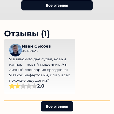
Все отзывы
Отзывы (1)
Иван Сысоев
04.12.2025
Я в каком-то дне сурка, новый
каппер = новый мошенник. А я
личный спонсор их праздника)
Я такой нефартовый, или у всех
похожие ощущения?
2.0
Все отзывы