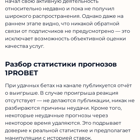
начал свою активную деятельность
относительно недавно и пока не получил
широкого распространения. Однако даже на
раннем этапе видно, что никакой обратной
связи от подписчиков не предусмотрено — это
исключает возможность объективной оценки
качества услуг.
Разбор статистики прогнозов
1PROBET
При удачных бетах на канале публикуется отчёт
о выигрыше. В случае проигрыша реакция
отсутствует — не делаются публикации, никак не
разбираются причины неудачи. Кроме того,
некоторые неудачные прогнозы через
некоторое время удаляются. Это подрывает
доверие к реальной статистике и предполагает
манипуляции с историей ставок.