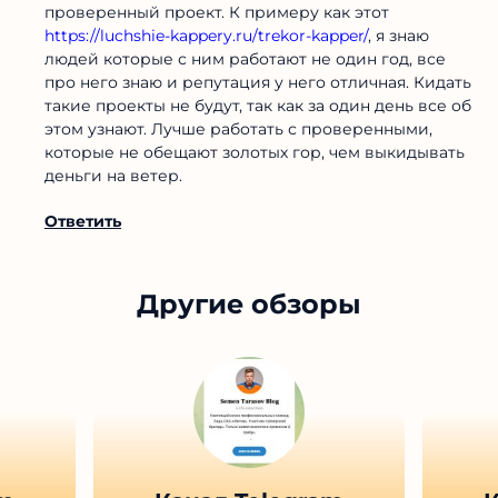
проверенный проект. К примеру как этот
https://luchshie-kappery.ru/trekor-kapper/
, я знаю
людей которые с ним работают не один год, все
про него знаю и репутация у него отличная. Кидать
такие проекты не будут, так как за один день все об
этом узнают. Лучше работать с проверенными,
которые не обещают золотых гор, чем выкидывать
деньги на ветер.
Ответить
Другие обзоры