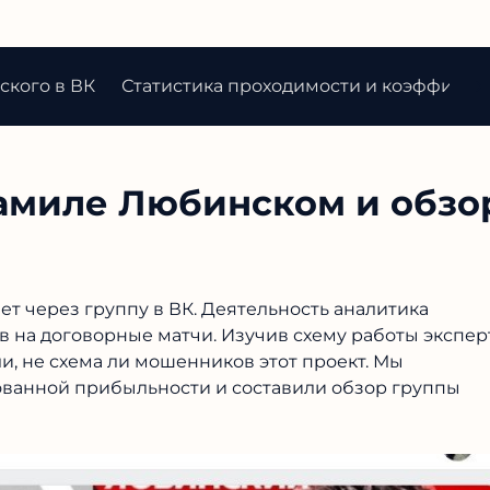
ского в ВК
Статистика проходимости и коэффицие
амиле Любинском и обзо
т через группу в ВК. Деятельность аналитика
 на договорные матчи. Изучив схему работы эксперт
и, не схема ли мошенников этот проект. Мы
ванной прибыльности и составили обзор группы