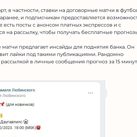
т, в частности, ставки на договорные матчи в футбо
 заранее, и подписчикам предоставляется возможнос
е есть посты с анонсом платных экспрессов и с
я на рассылку, чтобы получать бесплатные прогноз
матчи предлагает инсайды для поднятия банка. Он
тавит лайки под такими публикациями. Рандомно
 рассылкой в личные сообщения прогноз за 15 мину