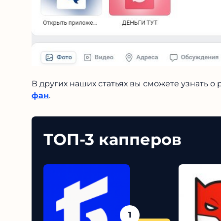
В других наших статьях вы сможете узнать о 
фан
.
ТОП-3 капперов
1