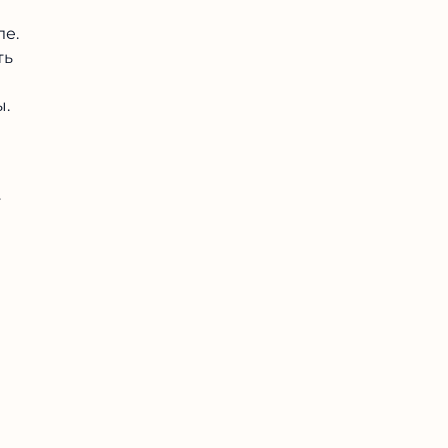
ле.
ть
ы.
т