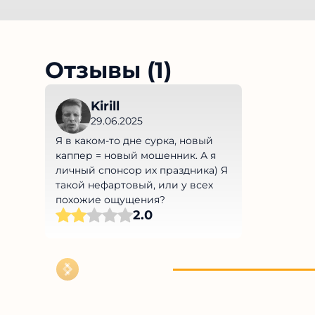
Отзывы (1)
Kirill
29.06.2025
Я в каком-то дне сурка, новый
каппер = новый мошенник. А я
личный спонсор их праздника) Я
такой нефартовый, или у всех
похожие ощущения?
2.0