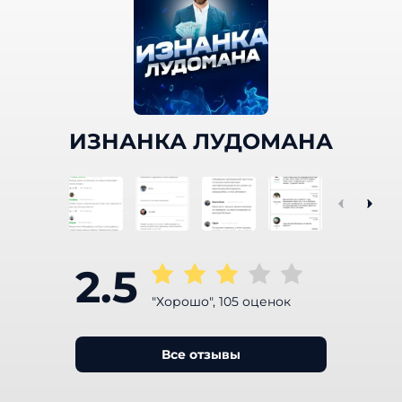
ИЗНАНКА ЛУДОМАНА
2.5
"Хорошо", 105 оценок
Все отзывы