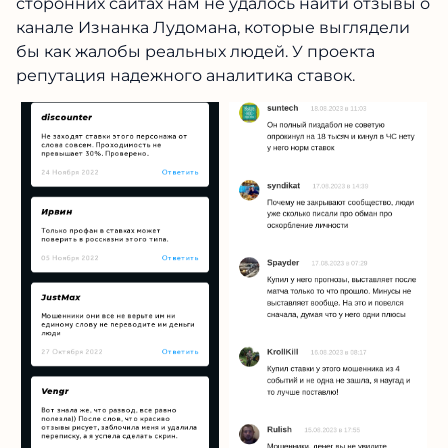
проекта репутация надежного аналитика
ставок.