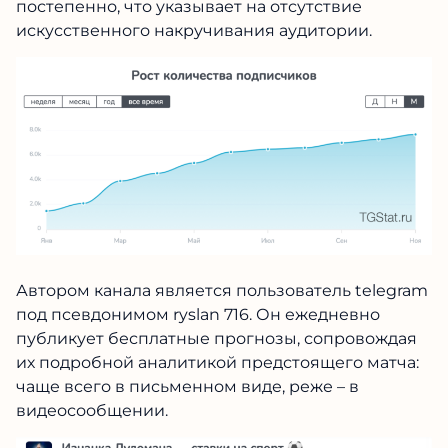
происходил постепенно, что указывает на
отсутствие искусственного накручивания
аудитории.
Автором канала является пользователь
telegram под псевдонимом ryslan 716. Он
ежедневно публикует бесплатные прогнозы,
сопровождая их подробной аналитикой
предстоящего матча: чаще всего в
письменном виде, реже – в видеосообщении.