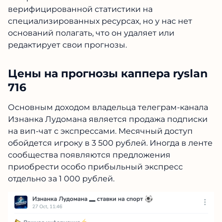
специализированных ресурсах, но у нас нет
оснований полагать, что он удаляет или
редактирует свои прогнозы.
Цены на прогнозы каппера
ryslan 716
Основным доходом владельца телеграм-
канала Изнанка Лудомана является продажа
подписки на вип-чат с экспрессами. Месячный
доступ обойдется игроку в 3 500 рублей.
Иногда в ленте сообщества появляются
предложения приобрести особо прибыльный
экспресс отдельно за 1 000 рублей.