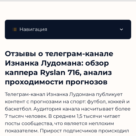
Навигация
Отзывы о телеграм-канале
Изнанка Лудомана: обзор
каппера Ryslan 716, анализ
проходимости прогнозов
Телеграм-канал Изнанка Лудомана публикует
контент с прогнозами на спорт: футбол, хоккей
и баскетбол. Аудитория канала насчитывает
более 7 тысяч человек. В среднем 1,5 тысячи
читает посты сообщества, что является
неплохим показателем. Прирост подписчиков