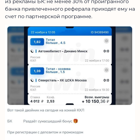
на счет по партнерской программе.
Проверено на:
ПЕРЕЙТИ В КАНАЛ