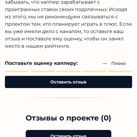
рекомендуем связываться с проектом тем, кто
планирует играть в плюс. Если вы уже имели
дело с каналом, то оставьте ваш отзыв и
поставьте ему оценку, чтобы он занял место в
нашем рейтинге.
Поставьте оценку капперу:
— 
Плохо
Оставить отзыв
Отзывы о проекте (0)
Оставить отзыв