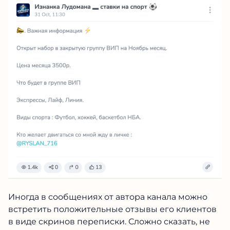
Иногда в сообщениях от автора канала можно
встретить положительные отзывы его
клиентов в виде скринов переписки. Сложно
сказать, не являются ли эти скрины фейком,