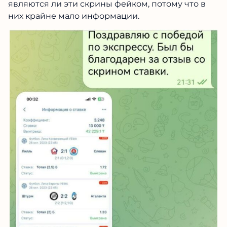
потому что в них крайне мало информации.