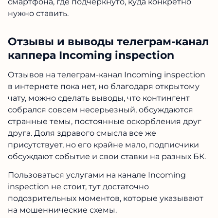
смартфона, где подчеркнуто, куда конкретно
нужно ставить.
Отзывы и выводы телеграм-канал
каппера Incoming inspection
Отзывов на телеграм-канал Incoming inspection
в интернете пока нет, но благодаря открытому
чату, можно сделать выводы, что контингент
собрался совсем несерьезный, обсуждаются
странные темы, постоянные оскорбления друг
друга. Доля здравого смысла все же
присутствует, но его крайне мало, подписчики
обсуждают событие и свои ставки на разных БК.
Пользоваться услугами на канале Incoming
inspection не стоит, тут достаточно
подозрительных моментов, которые указывают
на мошеннические схемы.