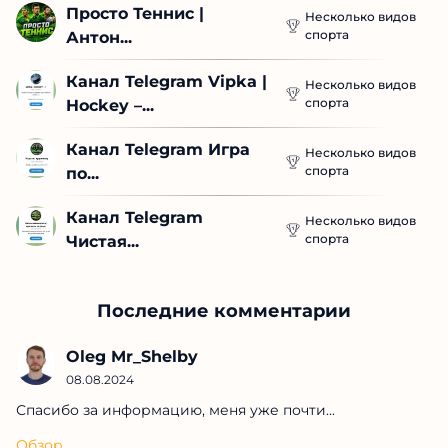
Просто Теннис | 
Несколько видов
спорта
Антон...
Канал Telegram Vipka | 
Несколько видов
спорта
Hockey –...
Канал Telegram Игра 
Несколько видов
спорта
по...
Канал Telegram 
Несколько видов
спорта
Чистая...
Последние комментарии
Oleg Mr_Shelby
08.08.2024
Спасибо за информацию, меня уже почти...
Обзор