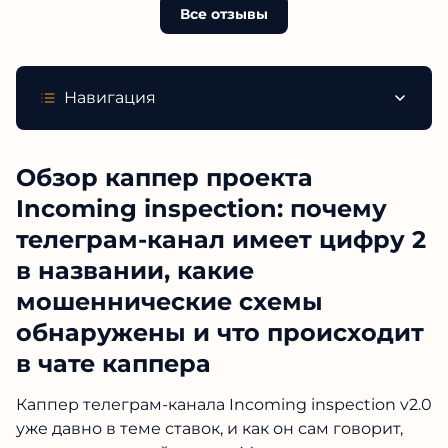
Все отзывы
Навигация
Обзор каппер проекта
Incoming inspection: почему
телеграм-канал имеет цифру 2
в названии, какие
мошеннические схемы
обнаружены и что происходит
в чате каппера
Каппер телеграм-канала Incoming inspection v2.0
уже давно в теме ставок, и как он сам говорит,