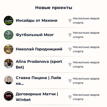
Новые проекты
Несколько видов
Инсайды от Махони
спорта
Несколько видов
Футбольный Мозг
спорта
Несколько видов
Николай Городницкий
спорта
Alina Prodanova (sport 
Несколько видов
спорта
Bet)
Ставка Пацана | Лайв 
Несколько видов
спорта
на...
Договорные Матчи | 
Несколько видов
спорта
Winbet