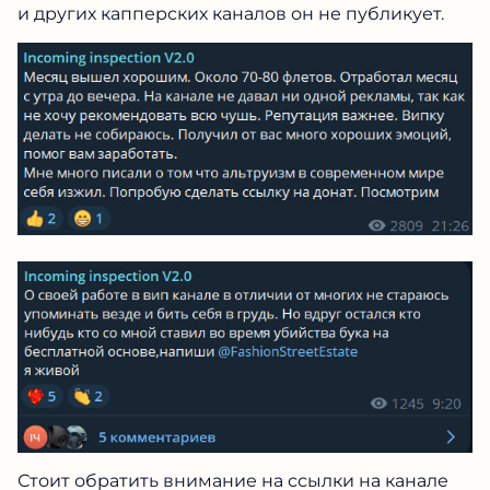
и других капперских каналов он не публикует.
Стоит обратить внимание на ссылки на канале