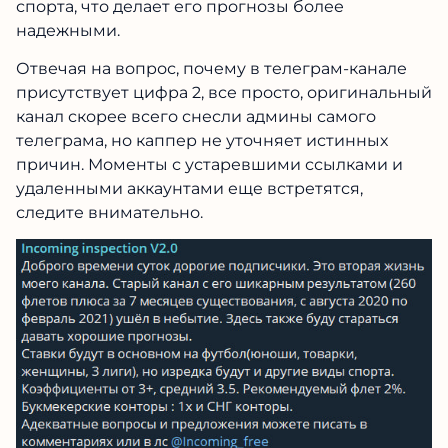
спорта, что делает его прогнозы более
надежными.
Отвечая на вопрос, почему в телеграм-канале
присутствует цифра 2, все просто, оригинальный
канал скорее всего снесли админы самого
телеграма, но каппер не уточняет истинных
причин. Моменты с устаревшими ссылками и
удаленными аккаунтами еще встретятся,
следите внимательно.