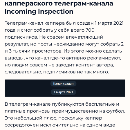
каппераского телеграм-канала
Incoming inspection
Телеграм-канал каппера был создан 1 марта 2021
года и смог собрать у себя всего 700
подписчиков. Не совсем впечатляющий
результат, но посты неожиданно могут собрать 2
и 3 тысячи просмотров. Из этого можно сделать
выводы, что канал где-то активно рекламируют,
но людям совсем не заходит контент автора,
следовательно, подписчиков не так много.
В телеграм-канале публикуются бесплатные и
платные прогнозы преимущественно на футбол.
Это небольшой плюс, поскольку каппер
сосредоточен исключительно на одном виде