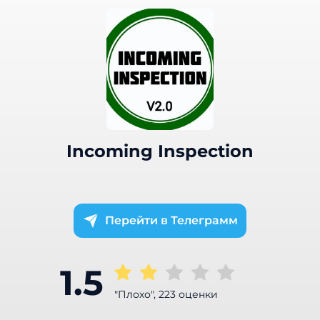
Incoming Inspection
Телеграмм
1.5
"Плохо", 223 оценки