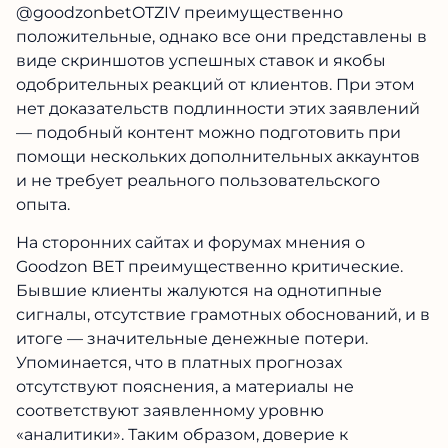
@goodzonbetOTZIV преимущественно
положительные, однако все они представлены в
виде скриншотов успешных ставок и якобы
одобрительных реакций от клиентов. При этом
нет доказательств подлинности этих заявлений
— подобный контент можно подготовить при
помощи нескольких дополнительных аккаунтов
и не требует реального пользовательского
опыта.
На сторонних сайтах и форумах мнения о
Goodzon BET преимущественно критические.
Бывшие клиенты жалуются на однотипные
сигналы, отсутствие грамотных обоснований, и в
итоге — значительные денежные потери.
Упоминается, что в платных прогнозах
отсутствуют пояснения, а материалы не
соответствуют заявленному уровню
«аналитики». Таким образом, доверие к