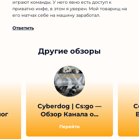
играют команды. У него явно есть доступ к
приватно инфе, в этом я уверен. Мой товарищ на
его матчах себе на машину заработал.
Ответить
Другие обзоры
Cyberdog | Cs:go —
С
ог
Обзор Канала о...
Перейти