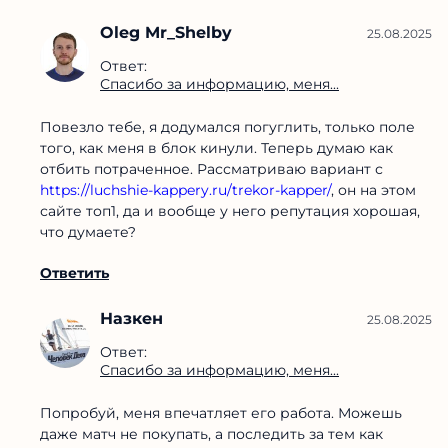
Oleg Mr_Shelby
25.08.2025
Ответ:
Спасибо за информацию, меня...
Повезло тебе, я додумался погуглить, только поле
того, как меня в блок кинули. Теперь думаю как
отбить потраченное. Рассматриваю вариант с
https://luchshie-kappery.ru/trekor-kapper/
, он на этом
сайте топ1, да и вообще у него репутация хорошая,
что думаете?
Ответить
Назкен
25.08.2025
Ответ:
Спасибо за информацию, меня...
Попробуй, меня впечатляет его работа. Можешь
даже матч не покупать, а последить за тем как