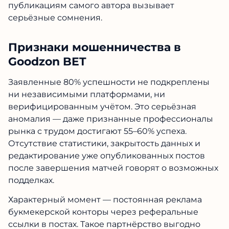
публикациям самого автора вызывает
серьёзные сомнения.
Признаки мошенничества в
Goodzon BET
Заявленные 80% успешности не подкреплены
ни независимыми платформами, ни
верифицированным учётом. Это серьёзная
аномалия — даже признанные профессионалы
рынка с трудом достигают 55–60% успеха.
Отсутствие статистики, закрытость данных и
редактирование уже опубликованных постов
после завершения матчей говорят о возможных
подделках.
Характерный момент — постоянная реклама
букмекерской конторы через реферальные
ссылки в постах. Такое партнёрство выгодно