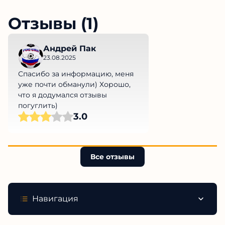
Отзывы (1)
Андрей Пак
23.08.2025
Спасибо за информацию, меня
уже почти обманули) Хорошо,
что я додумался отзывы
погуглить)
3.0
Все отзывы
Навигация