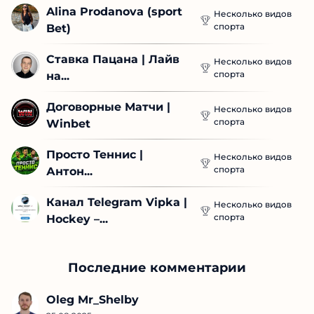
Alina Prodanova (sport 
Несколько видов
спорта
Bet)
Ставка Пацана | Лайв 
Несколько видов
спорта
на...
Договорные Матчи | 
Несколько видов
спорта
Winbet
Просто Теннис | 
Несколько видов
спорта
Антон...
Канал Telegram Vipka | 
Несколько видов
спорта
Hockey –...
Последние комментарии
Oleg Mr_Shelby