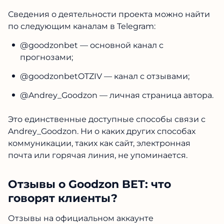
Сведения о деятельности проекта можно найти
по следующим каналам в Telegram:
@goodzonbet — основной канал с
прогнозами;
@goodzonbetOTZIV — канал с отзывами;
@Andrey_Goodzon — личная страница автора.
Это единственные доступные способы связи с
Andrey_Goodzon. Ни о каких других способах
коммуникации, таких как сайт, электронная
почта или горячая линия, не упоминается.
Отзывы о Goodzon BET: что
говорят клиенты?
Отзывы на официальном аккаунте