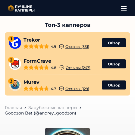
1
Trekor
Обзор
4.9
Отзывы (331)
2
FormCrave
Обзор
4.8
Отзывы (247)
3
Murev
Обзор
4.7
Отзывы (129)
Главная
Зарубежные капперы
Goodzon Bet (@andrey_goodzon)