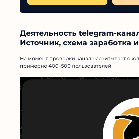
Деятельность telegram-кан
Источник, схема заработка и
На момент проверки канал насчитывает окол
примерно 400–500 пользователей.