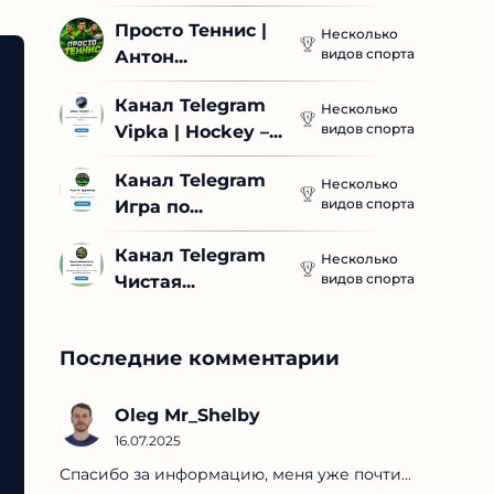
Просто Теннис | 
Несколько
видов спорта
Антон...
Канал Telegram 
Несколько
видов спорта
Vipka | Hockey –...
Канал Telegram 
Несколько
видов спорта
Игра по...
Канал Telegram 
Несколько
видов спорта
Чистая...
Последние комментарии
Oleg Mr_Shelby
16.07.2025
Спасибо за информацию, меня уже почти...