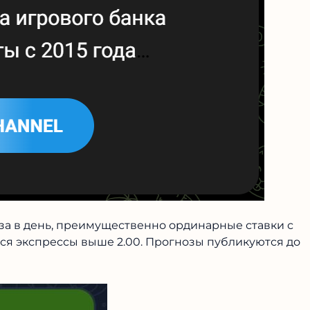
за в день, преимущественно ординарные ставки с
тся экспрессы выше 2.00. Прогнозы публикуются до