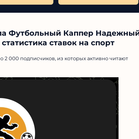
ала Футбольный Каппер Надежны
 статистика ставок на спорт
о 2 000 подписчиков, из которых активно читают