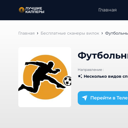
Главная
Главная
Бесплатные сканеры вилок
Футбольн
Футбольн
Направление :
Несколько видов сп
Тел