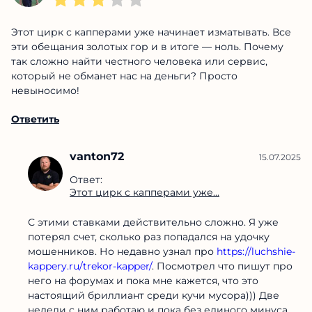
Этот цирк с капперами уже начинает изматывать. Все
эти обещания золотых гор и в итоге — ноль. Почему
так сложно найти честного человека или сервис,
который не обманет нас на деньги? Просто
невыносимо!
Ответить
vanton72
15.07.2025
Ответ:
Этот цирк с капперами уже...
С этими ставками действительно сложно. Я уже
потерял счет, сколько раз попадался на удочку
мошенников. Но недавно узнал про
https://luchshie-
kappery.ru/trekor-kapper/
. Посмотрел что пишут про
него на форумах и пока мне кажется, что это
настоящий бриллиант среди кучи мусора))) Две
недели с ним работаю и пока без единого минуса,