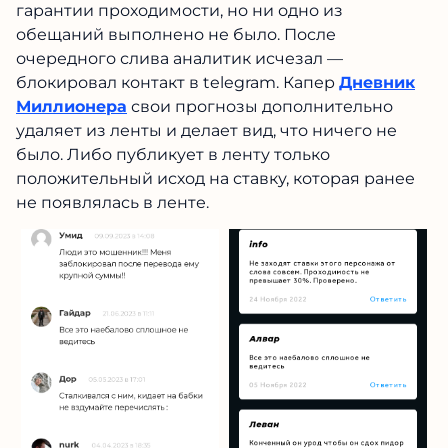
гарантии проходимости, но ни одно из
обещаний выполнено не было. После
очередного слива аналитик исчезал —
блокировал контакт в telegram. Капер
Дневник
Миллионера
свои прогнозы дополнительно
удаляет из ленты и делает вид, что ничего не
было. Либо публикует в ленту только
положительный исход на ставку, которая ранее
не появлялась в ленте.