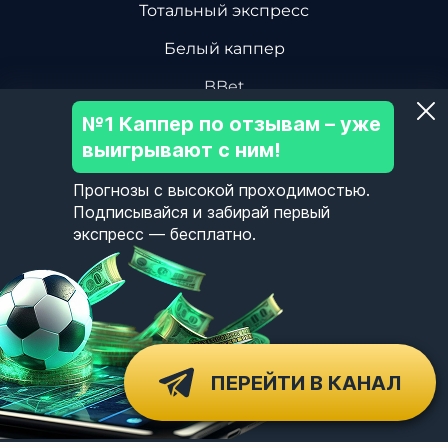
Тотальный экспресс
Белый каппер
BBet
№1 Каппер по отзывам – уже
Василий Винокуров
выигрывают с ним!
Дмитрий Ревизор БК
Прогнозы с высокой проходимостью.
Центр Хоккейной Аналитики
Подписывайся и забирай первый
экспресс — бесплатно.
Олег Соловьев
Пользовательское Соглашение
Политика Конфиденциальности
Контакты
Сотрудники портала luchshie-kappery.ru не принимают денежные
средства и не участвуют в играх на деньги. Мы не рекламируем
ПЕРЕЙТИ В КАНАЛ
букмекерские офисы и другие ресурсы, которые запрещены на
территории России. Все данные на нашем веб-сайте
предназначены только для ознакомления.