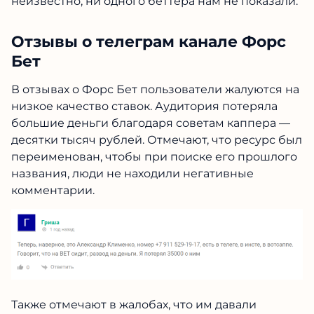
неизвестно, ни одного беттера нам не показали.
Отзывы о телеграм канале Форс
Бет
В отзывах о Форс Бет пользователи жалуются на
низкое качество ставок. Аудитория потеряла
большие деньги благодаря советам каппера —
десятки тысяч рублей. Отмечают, что ресурс был
переименован, чтобы при поиске его прошлого
названия, люди не находили негативные
комментарии.
Также отмечают в жалобах, что им давали