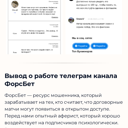
Вывод о работе телеграм канала
ФорсБет
ФорсБет
— ресурс мошенника, который
зарабатывает на тех, кто считает, что договорные
матчи могут появиться в открытом доступе.
Перед нами опытный аферист, который хорошо
воздействует на подписчиков психологически.