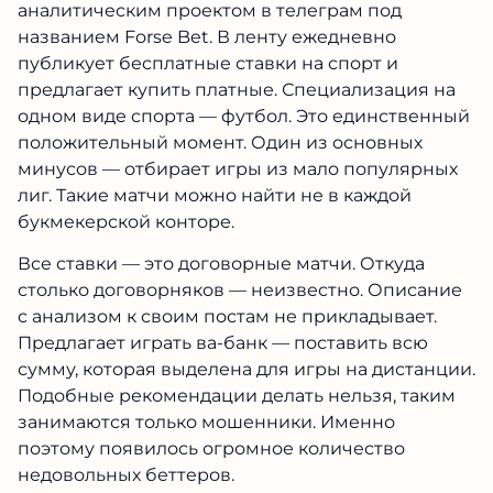
аналитическим проектом в телеграм под
названием Forse Bet. В ленту ежедневно
публикует бесплатные ставки на спорт и
предлагает купить платные. Специализация на
одном виде спорта — футбол. Это единственный
положительный момент. Один из основных
минусов — отбирает игры из мало популярных
лиг. Такие матчи можно найти не в каждой
букмекерской конторе.
Все ставки — это договорные матчи. Откуда
столько договорняков — неизвестно. Описание
с анализом к своим постам не прикладывает.
Предлагает играть ва-банк — поставить всю
сумму, которая выделена для игры на дистанции.
Подобные рекомендации делать нельзя, таким
занимаются только мошенники. Именно
поэтому появилось огромное количество
недовольных беттеров.