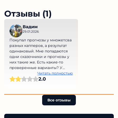
Отзывы (1)
Вадим
29.01.2026
Покупал прогнозы у множетсва
разных капперов, а результат
одинаковый. Мне попадаются
одни сказочники и прогнозы у
них такие же. Есть какие-то
проверенные варианты? У
меня уже руки опускаются(
Читать полностью
2.0
Все отзывы