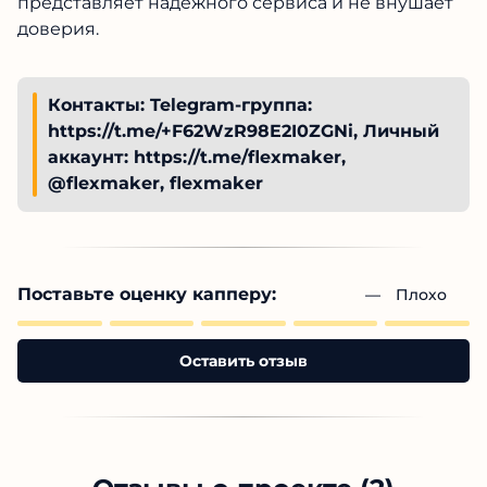
представляет надёжного сервиса и не внушает
доверия.
Контакты: Telegram-группа:
https://t.me/+F62WzR98E2I0ZGNi, Личный
аккаунт: https://t.me/flexmaker,
@flexmaker, flexmaker
Поставьте оценку капперу:
— 
Плохо
Оставить отзыв