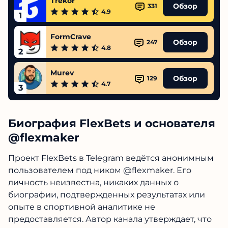
Trekor
Обзор
331
4.9
1
FormCrave
Обзор
247
4.8
2
Murev
Обзор
129
4.7
3
Биография FlexBets и основателя
@flexmaker
Проект FlexBets в Telegram ведётся анонимным
пользователем под ником @flexmaker. Его
личность неизвестна, никаких данных о
биографии, подтвержденных результатах или
опыте в спортивной аналитике не
предоставляется. Автор канала утверждает, что