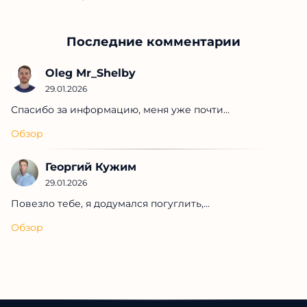
Последние комментарии
Oleg Mr_Shelby
29.01.2026
Спасибо за информацию, меня уже почти...
Обзор
Георгий Кужим
29.01.2026
Повезло тебе, я додумался погуглить,...
Обзор