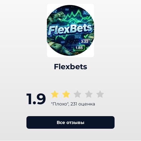
Flexbets
1.9
"Плохо", 231 оценка
Все отзывы