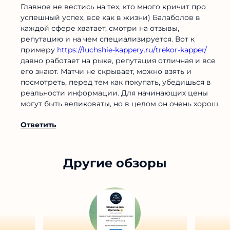
Главное не вестись на тех, кто много кричит про
успешный успех, все как в жизни) Балаболов в
каждой сфере хватает, смотри на отзывы,
репутацию и на чем специализируется. Вот к
примеру
https://luchshie-kappery.ru/trekor-kapper/
давно работает на рыке, репутация отличная и все
его знают. Матчи не скрывает, можно взять и
посмотреть, перед тем как покупать, убедишься в
реальности информации. Для начинающих цены
могут быть великоваты, но в целом он очень хорош.
Ответить
Другие обзоры