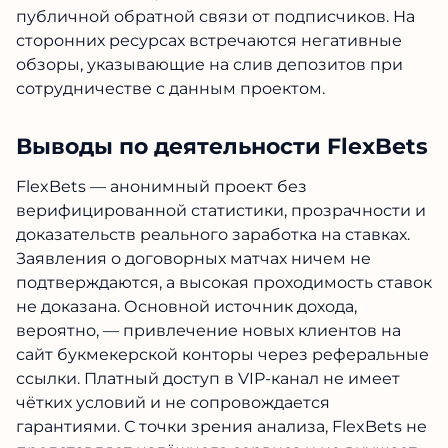
публичной обратной связи от подписчиков. На
сторонних ресурсах встречаются негативные
обзоры, указывающие на слив депозитов при
сотрудничестве с данным проектом.
Выводы по деятельности FlexBets
FlexBets — анонимный проект без
верифицированной статистики, прозрачности и
доказательств реального заработка на ставках.
Заявления о договорных матчах ничем не
подтверждаются, а высокая проходимость ставок
не доказана. Основной источник дохода,
вероятно, — привлечение новых клиентов на
сайт букмекерской конторы через реферальные
ссылки. Платный доступ в VIP-канал не имеет
чётких условий и не сопровождается
гарантиями. С точки зрения анализа, FlexBets не