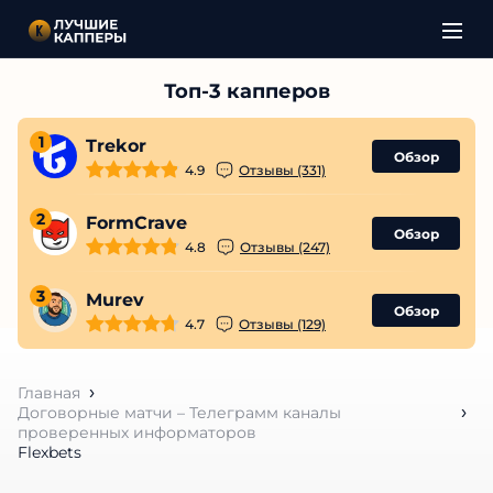
1
Trekor
Обзор
4.9
Отзывы (331)
2
FormCrave
Обзор
4.8
Отзывы (247)
3
Murev
Обзор
4.7
Отзывы (129)
Главная
Договорные матчи – Телеграмм каналы
проверенных информаторов
Flexbets