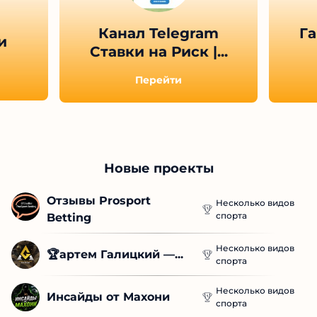
Канал Telegram
Г
️
Ставки на Риск |...
Перейти
Новые проекты
Отзывы Prosport 
Несколько видов
спорта
Betting
Несколько видов
🏆артем Галицкий —...
спорта
Несколько видов
Инсайды от Махони
спорта