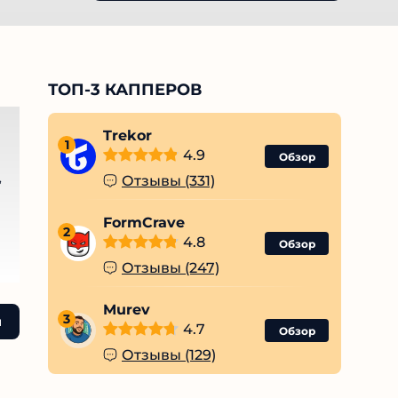
ТОП-3 КАППЕРОВ
Гус
Trekor
1
20.12.2023
4.9
Обзор
,
Как за 3к рублей прогнозы у него
Отзывы (331)
шляпа еще та, они максимум по
300 рублей продаваться должны,
FormCrave
2
ибо проходимость…
4.8
Обзор
3.0
Отзывы (247)
Murev
3
ы
4.7
Обзор
Отзывы (129)