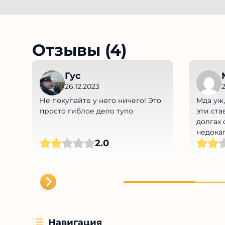
Отзывы (4)
Гус
26.12.2023
2
Не покупайте у него ничего! Это
Мда уж,
просто гиблое дело тупо
эти ста
долгах 
недока
2.0
Навигация