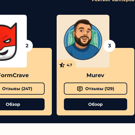
2
3
4.7
FormCrave
Murev
Отзывы (
247
)
Отзывы (
129
)
Обзор
Обзор