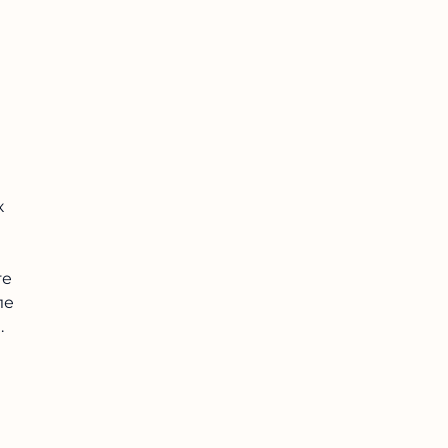
к
а
те
ле
.