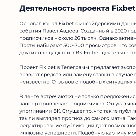
Деятельность проекта Fixbet
Основал канал Fixbet с инсайдерскими данн
события Павел Авдеев. Созданный в 2020 го
подписчиков – около 26 тысяч. Однако актив
Посты набирают 500-700 просмотров, что со
других площадках и в ВК Fix bet деятельность
Проект Fix bet в Телеграмм предлагает экспр
возврат средств или замену ставки в случае
неизвестно. Отзывов о подобных ситуациях н
В ленте встречаются не только предложения 
каппер привлекает подписчиков. Он указывае
упоминании БК. Смущает то, что такие публ
так ли выглядел прогноз до самого матча. Та
редактирование публикаций дает возможнос
иллюзию успешности. Подобную картину можн