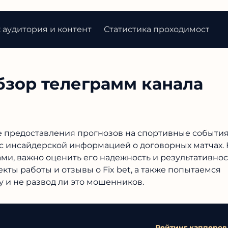
 аудитория и контент
Статистика проходимости и 
бзор телеграмм канала
ле предоставления прогнозов на спортивные события
 с инсайдерской информацией о договорных матчах. 
ми, важно оценить его надежность и результативнос
ты работы и отзывы о Fix bet, а также попытаемся
у и не развод ли это мошенников.
Рейтинг капперов