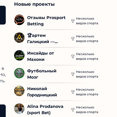
Новые проекты
коэффициенты прогнозов Fix Bet в Telegram
Цены н
Отзывы Prosport 
Несколько
видов спорта
Betting
🏆артем 
Несколько
видов спорта
Галицкий —...
Инсайды от 
Несколько
видов спорта
Махони
 в
Футбольный 
Несколько
Но,
видов спорта
Мозг
ть.
Николай 
Несколько
видов спорта
Городницкий
Alina Prodanova 
Несколько
видов спорта
(sport Bet)