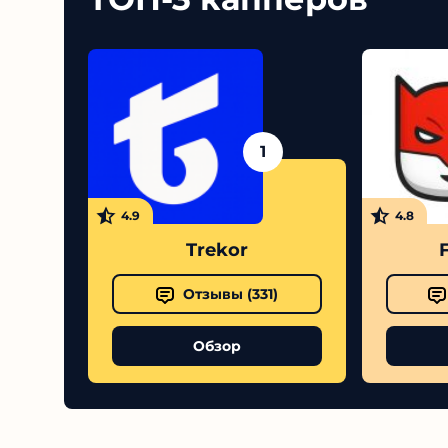
1
4.9
4.8
Trekor
Отзывы (
331
)
Обзор