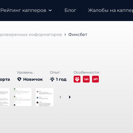
Рейтинг капперов
Блог
Жалобы на каппе
 проверенных информаторов
Фиксбет
Уровень :
Опыт :
Особенности :
орта
Новичок
1 год