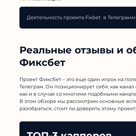
Деятельность проекта Fixbet в Телеграмм:
Реальные отзывы и о
Фиксбет
Проект Фиксбет – это еще один игрок на по
Телеграм. Он позиционирует себя, как канал
как и в случае со многими подобными канала
В этом обзоре мы рассмотрим основные аспек
разобраться, стоит ли доверять этому проект
ТОП-3 капперов