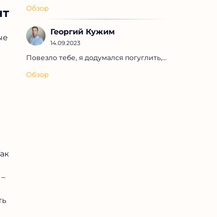
Обзор
нт
Георгий Кужим
ые
14.09.2023
Повезло тебе, я додумался погуглить,...
а
Обзор
ак
 –
ть