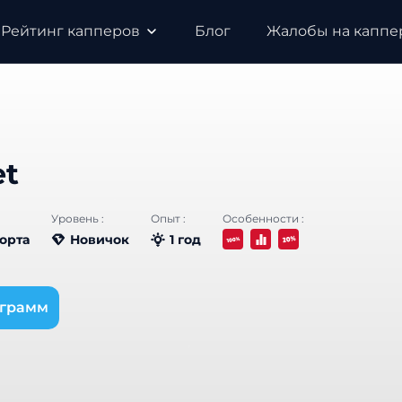
Рейтинг капперов
Блог
Жалобы на каппе
et
Уровень :
Опыт :
Особенности :
орта
Новичок
1 год
еграмм