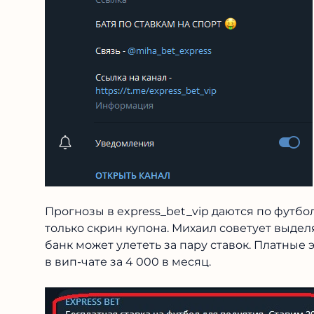
Прогнозы в express_bet_vip даются по футбол
только скрин купона. Михаил советует выделя
банк может улететь за пару ставок. Платные 
в вип-чате за 4 000 в месяц.