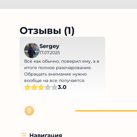
Отзывы (1)
Sergey
17.07.2025
Всё как обычно, поверил ему, а в
итоге полное разочарование.
Обращать внимание нужно
вообще на все получается.
3.0
Навигация