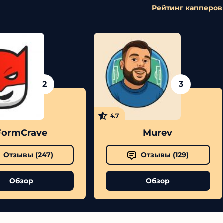
Рейтинг капперов
2
3
4.7
FormCrave
Murev
Отзывы (
247
)
Отзывы (
129
)
Обзор
Обзор