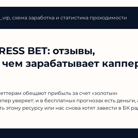
_vip, схема заработка и статистика проходимости
О
RESS BET: отзывы,
а чем зарабатывает каппе
 беттерам обещают прибыль за счет «золотых»
р уверяет: и в бесплатных прогнозах есть деньги, 
ть этому ресурсу или нас снова хотят завести в БК р