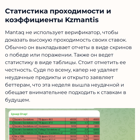
Статистика проходимости и
коэффициенты Kzmantis
Mantaq не использует верификатор, чтобы
доказать высокую проходимость своих ставок.
Обычно он выкладывает отчеты в виде скринов
о победе или поражении. Также он ведет
статистику в виде таблицы. Стоит отметить ее
честность. Судя по всему, капер не удаляет
неудачные предикты и открыто заявляет
беттерам, что эта неделя вышла неудачной и
обещает внимательнее подходить к ставкам в
будущем.