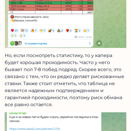
Но, если посмотреть статистику, то у капера
будет хорошая проходимость. Часто у него
бывает пол 7-8 побед подряд. Скорее всего, это
связано с тем, что он редко делает рискованные
ставки. Также стоит отметить, что таблица не
является надежным подтверждением и
гарантией проходимости, поэтому риск обмана
все равно остается.