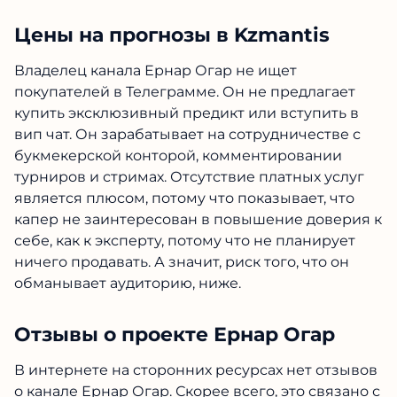
Цены на прогнозы в Kzmantis
Владелец канала Ернар Огар не ищет
покупателей в Телеграмме. Он не предлагает
купить эксклюзивный предикт или вступить в
вип чат. Он зарабатывает на сотрудничестве с
букмекерской конторой, комментировании
турниров и стримах. Отсутствие платных услуг
является плюсом, потому что показывает, что
капер не заинтересован в повышение доверия к
себе, как к эксперту, потому что не планирует
ничего продавать. А значит, риск того, что он
обманывает аудиторию, ниже.
Отзывы о проекте Ернар Огар
В интернете на сторонних ресурсах нет отзывов
о канале Ернар Огар. Скорее всего, это связано с