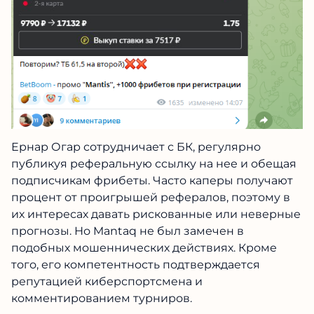
Ернар Огар сотрудничает с БК, регулярно
публикуя реферальную ссылку на нее и обещая
подписчикам фрибеты. Часто каперы получают
процент от проигрышей рефералов, поэтому в
их интересах давать рискованные или неверные
прогнозы. Но Mantaq не был замечен в
подобных мошеннических действиях. Кроме
того, его компетентность подтверждается
репутацией киберспортсмена и
комментированием турниров.