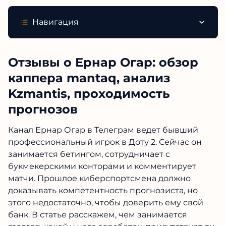
Навигация
Отзывы о Ернар Огар: обзор
каппера mantaq, анализ
Kzmantis, проходимость
прогнозов
Канал Ернар Огар в Телеграм ведет бывший
профессиональный игрок в Доту 2. Сейчас он
занимается бетингом, сотрудничает с
букмекерскими конторами и комментирует
матчи. Прошлое киберспортсмена должно
доказывать компетентность прогнозиста, но
этого недостаточно, чтобы доверить ему свой
банк. В статье расскажем, чем занимается