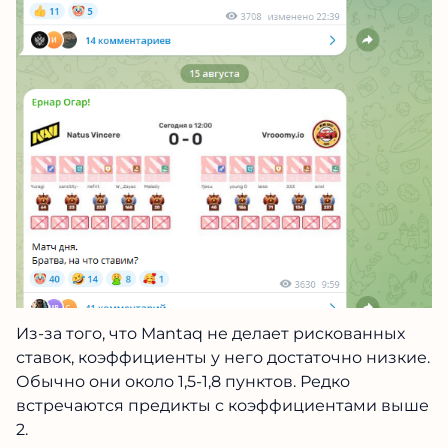
Из-за того, что Mantaq не делает рискованных
ставок, коэффициенты у него достаточно низкие.
Обычно они около 1,5-1,8 пунктов. Редко
встречаются предикты с коэффициентами выше
2.