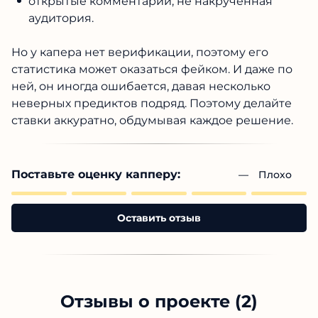
открытые комментарии, не накрученная
аудитория.
Но у капера нет верификации, поэтому его
статистика может оказаться фейком. И даже по
ней, он иногда ошибается, давая несколько
неверных предиктов подряд. Поэтому делайте
ставки аккуратно, обдумывая каждое решение.
Поставьте оценку капперу:
— 
Плохо
Оставить отзыв
Отзывы о проекте (2)