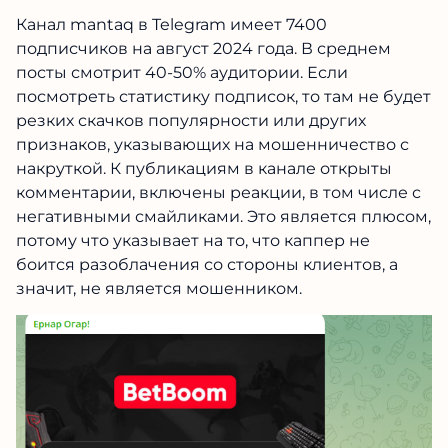
Канал mantaq в Telegram имеет 7400
подписчиков на август 2024 года. В среднем
посты смотрит 40-50% аудитории. Если
посмотреть статистику подписок, то там не будет
резких скачков популярности или других
признаков, указывающих на мошенничество с
накруткой. К публикациям в канале открыты
комментарии, включены реакции, в том числе с
негативными смайликами. Это является плюсом,
потому что указывает на то, что каппер не
боится разоблачения со стороны клиентов, а
значит, не является мошенником.