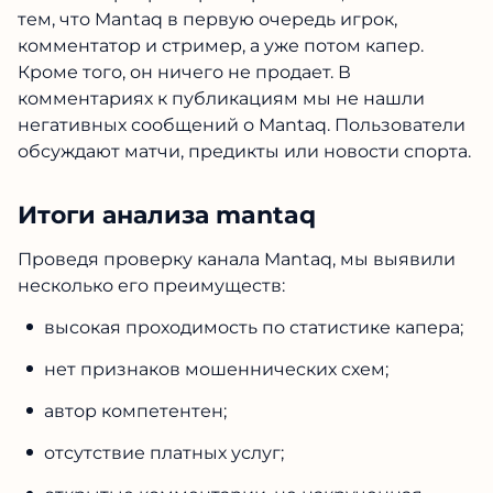
тем, что Mantaq в первую очередь игрок,
комментатор и стример, а уже потом капер.
Кроме того, он ничего не продает. В
комментариях к публикациям мы не нашли
негативных сообщений о Mantaq. Пользователи
обсуждают матчи, предикты или новости спорта.
Итоги анализа mantaq
Проведя проверку канала Mantaq, мы выявили
несколько его преимуществ:
высокая проходимость по статистике капера;
нет признаков мошеннических схем;
автор компетентен;
отсутствие платных услуг;