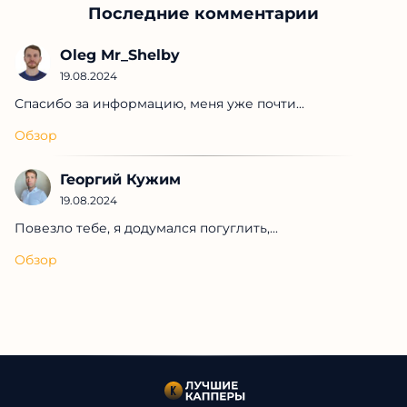
Последние комментарии
Oleg Mr_Shelby
19.08.2024
Спасибо за информацию, меня уже почти...
Обзор
Георгий Кужим
19.08.2024
Повезло тебе, я додумался погуглить,...
Обзор