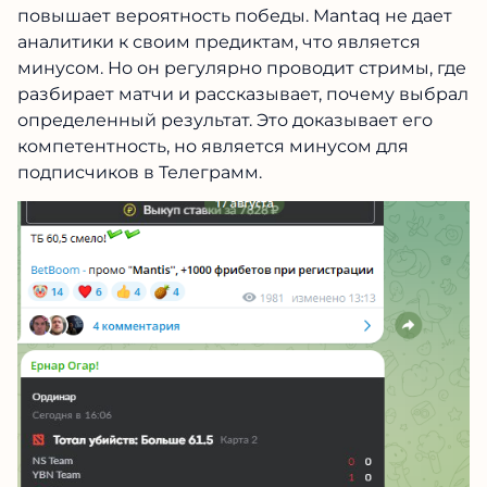
повышает вероятность победы. Mantaq не дает
аналитики к своим предиктам, что является
минусом. Но он регулярно проводит стримы, где
разбирает матчи и рассказывает, почему выбрал
определенный результат. Это доказывает его
компетентность, но является минусом для
подписчиков в Телеграмм.