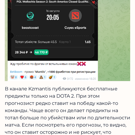
В канале Kzmantis публикуются бесплатные
предикты только на DOTA 2. При этом
прогнозист редко ставит на победу какой-то
команды. Чаще всего он делает предикты на
тотал больше по убийствам или по длительности
матча. Если посмотреть его прогнозы, то видно,
что он ставит осторожно и не рискует, что