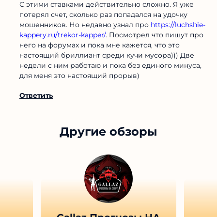
С этими ставками действительно сложно. Я уже
потерял счет, сколько раз попадался на удочку
мошенников. Но недавно узнал про
https://luchshie-
kappery.ru/trekor-kapper/
. Посмотрел что пишут про
него на форумах и пока мне кажется, что это
настоящий бриллиант среди кучи мусора))) Две
недели с ним работаю и пока без единого минуса,
для меня это настоящий прорыв)
Ответить
Другие обзоры