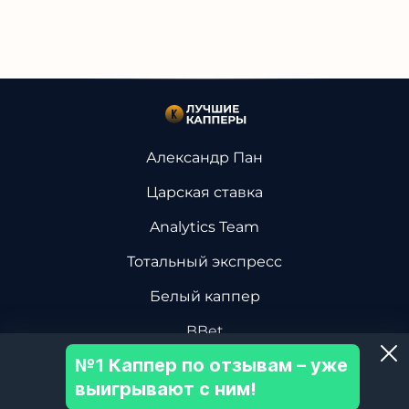
Александр Пан
Царская ставка
Analytics Team
Тотальный экспресс
Белый каппер
BBet
№1 Каппер по отзывам – уже
Василий Винокуров
выигрывают с ним!
Дмитрий Ревизор БК