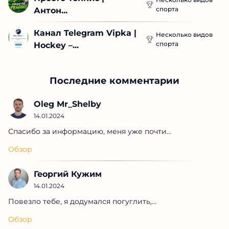
спорта
Антон...
Канал Telegram Vipka | 
Несколько видов
спорта
Hockey –...
Последние комментарии
Oleg Mr_Shelby
14.01.2024
Спасибо за информацию, меня уже почти...
Обзор
Георгий Кужим
14.01.2024
Повезло тебе, я додумался погуглить,...
Обзор