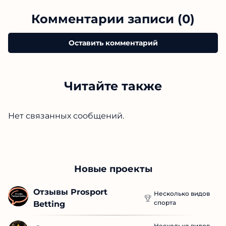
Комментарии записи (0)
Оставить комментарий
Читайте также
Нет связанных сообщений.
Новые проекты
Отзывы Prosport 
Несколько видов
спорта
Betting
Несколько видов