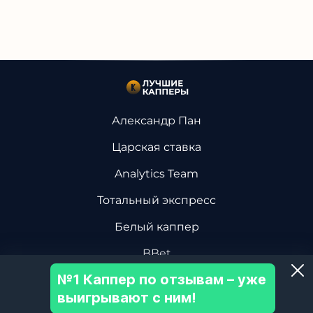
Александр Пан
Царская ставка
Analytics Team
Тотальный экспресс
Белый каппер
BBet
№1 Каппер по отзывам – уже
Василий Винокуров
выигрывают с ним!
Дмитрий Ревизор БК