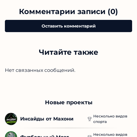
Комментарии записи (0)
Оставить комментарий
Читайте также
Нет связанных сообщений.
Новые проекты
Несколько видов
Инсайды от Махони
спорта
Несколько видов