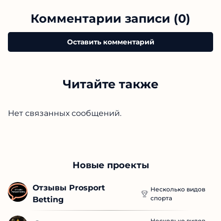
Комментарии записи (0)
Оставить комментарий
Читайте также
Нет связанных сообщений.
Новые проекты
Отзывы Prosport 
Несколько видов
спорта
Betting
Несколько видов