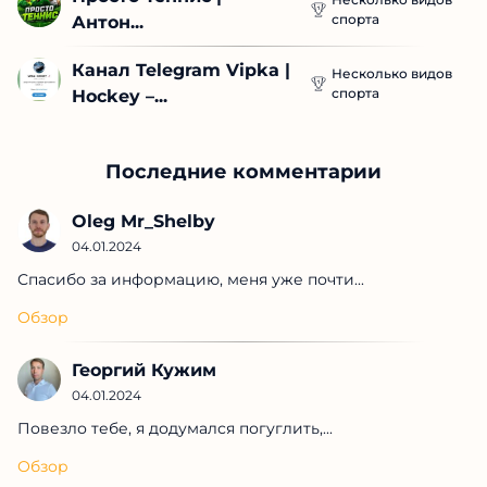
спорта
Антон...
Канал Telegram Vipka | 
Несколько видов
спорта
Hockey –...
Последние комментарии
Oleg Mr_Shelby
04.01.2024
Спасибо за информацию, меня уже почти...
Обзор
Георгий Кужим
04.01.2024
Повезло тебе, я додумался погуглить,...
Обзор