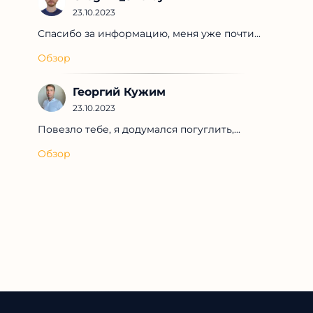
23.10.2023
Спасибо за информацию, меня уже почти...
Обзор
Георгий Кужим
23.10.2023
Повезло тебе, я додумался погуглить,...
Обзор