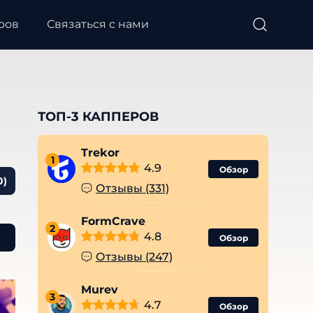
ров
Связаться с нами
ТОП-3 КАППЕРОВ
Trekor
1
4.9
Обзор
0)
Отзывы (331)
FormCrave
2
4.8
Обзор
Отзывы (247)
Murev
3
4.7
Обзор