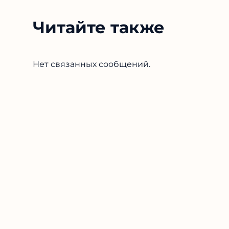
Читайте также
Нет связанных сообщений.