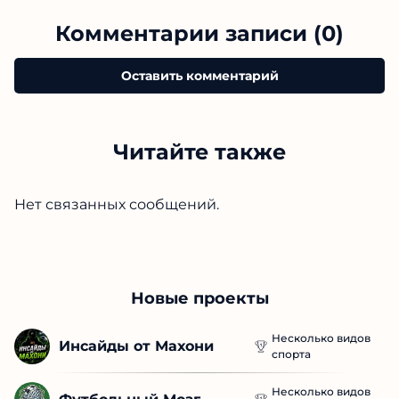
Комментарии записи (0)
Оставить комментарий
Читайте также
Нет связанных сообщений.
Новые проекты
Несколько видов
Инсайды от Махони
спорта
Несколько видов