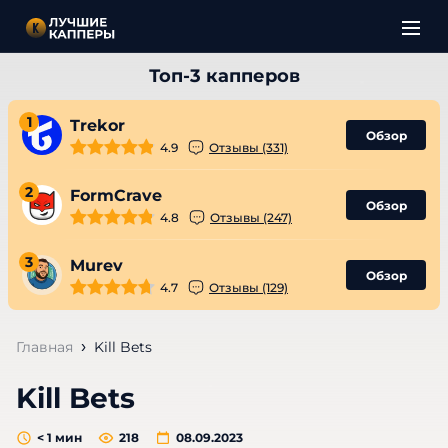
1
Trekor
Обзор
4.9
Отзывы (331)
2
FormCrave
Обзор
4.8
Отзывы (247)
3
Murev
Обзор
4.7
Отзывы (129)
Главная
Kill Bets
Kill Bets
< 1
мин
218
08.09.2023