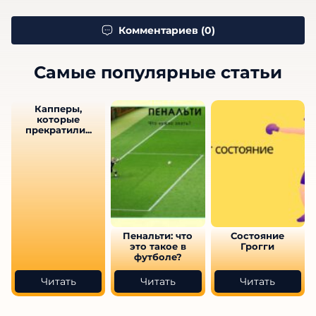
Комментариев (0)
Самые популярные статьи
Капперы,
которые
прекратили...
Пенальти: что
Состояние
это такое в
Грогги
футболе?
Читать
Читать
Читать