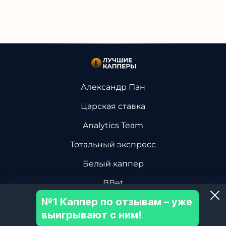
Александр Пан
Царская ставка
Analytics Team
Тотальный экспресс
Белый каппер
BBet
№1 Каппер по отзывам – уже
Василий Винокуров
выигрывают с ним!
Дмитрий Ревизор БК