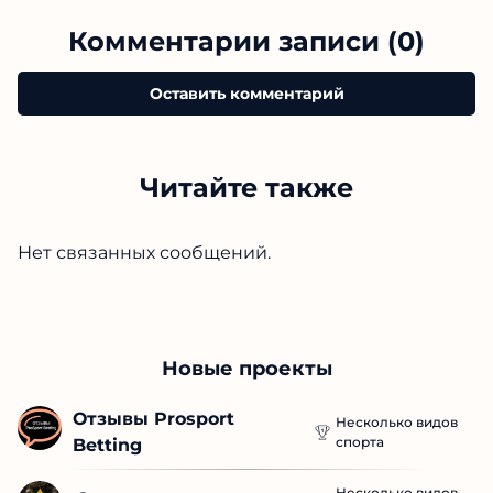
Комментарии записи (0)
Оставить комментарий
Читайте также
Нет связанных сообщений.
Новые проекты
Отзывы Prosport 
Несколько видов
спорта
Betting
Несколько видов