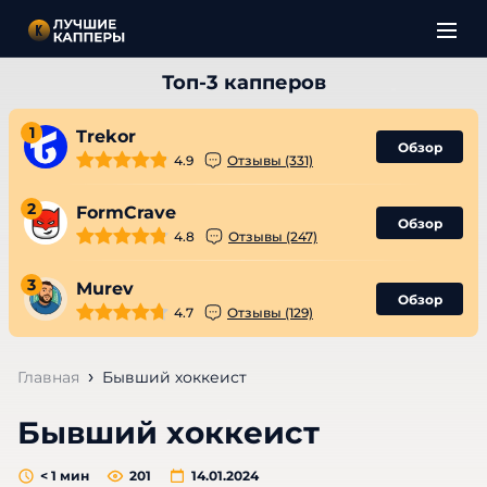
1
Trekor
Обзор
4.9
Отзывы (331)
2
FormCrave
Обзор
4.8
Отзывы (247)
3
Murev
Обзор
4.7
Отзывы (129)
Главная
Бывший хоккеист
Бывший хоккеист
< 1
мин
201
14.01.2024