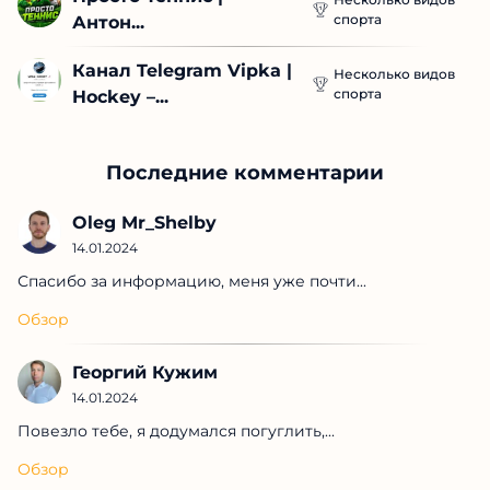
спорта
Антон...
Канал Telegram Vipka | 
Несколько видов
спорта
Hockey –...
Последние комментарии
Oleg Mr_Shelby
14.01.2024
Спасибо за информацию, меня уже почти...
Обзор
Георгий Кужим
14.01.2024
Повезло тебе, я додумался погуглить,...
Обзор