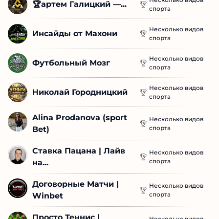
🏆артем Галицкий —...
спорта
Несколько видов
Инсайды от Махони
спорта
Несколько видов
Футбольный Мозг
спорта
Несколько видов
Николай Городницкий
спорта
Alina Prodanova (sport 
Несколько видов
спорта
Bet)
Ставка Пацана | Лайв 
Несколько видов
спорта
на...
Договорные Матчи | 
Несколько видов
спорта
Winbet
Просто Теннис | 
Несколько видов