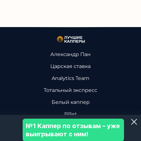
Александр Пан
Царская ставка
Analytics Team
Тотальный экспресс
Белый каппер
BBet
№1 Каппер по отзывам – уже
Василий Винокуров
выигрывают с ним!
Дмитрий Ревизор БК