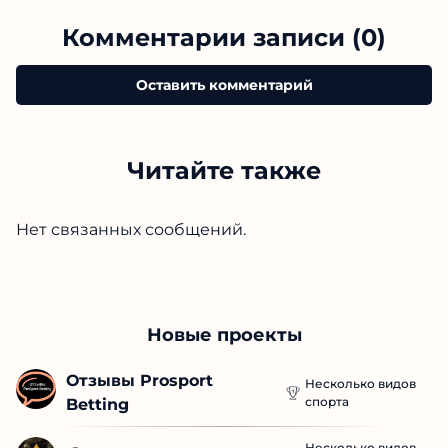
Комментарии записи (0)
Оставить комментарий
Читайте также
Нет связанных сообщений.
Новые проекты
Отзывы Prosport 
Несколько видов
спорта
Betting
Несколько видов