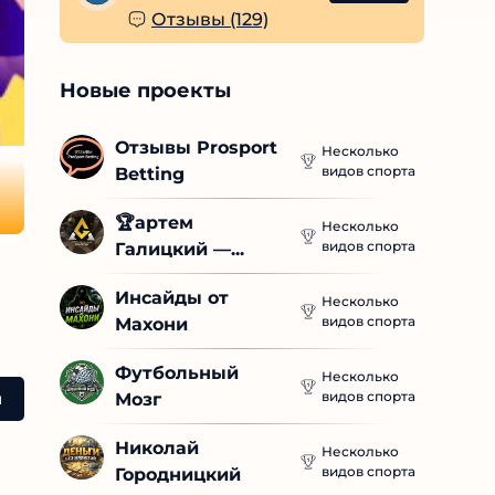
Отзывы (129)
Новые проекты
Отзывы Prosport 
Несколько
видов спорта
Betting
🏆артем 
Несколько
видов спорта
Галицкий —...
Инсайды от 
Несколько
видов спорта
Махони
Футбольный 
Несколько
видов спорта
й
Мозг
Николай 
Несколько
видов спорта
Городницкий