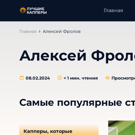
Главная
Главная
Алексей Фролов
Алексей Фрол
08.02.2024
< 1
мин. чтения
Просмотро
Самые популярные с
Капперы, которые