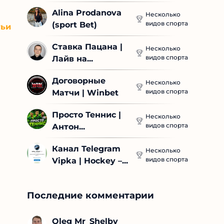
Alina Prodanova 
Несколько
видов спорта
(sport Bet)
тьи
Ставка Пацана | 
Несколько
видов спорта
Лайв на...
Договорные 
Несколько
видов спорта
Матчи | Winbet
Просто Теннис | 
Несколько
видов спорта
Антон...
Канал Telegram 
Несколько
видов спорта
Vipka | Hockey –...
Последние комментарии
Oleg Mr_Shelby