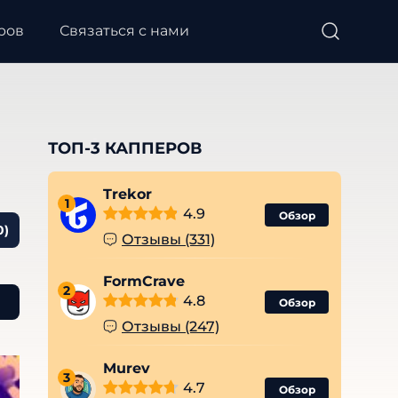
ров
Связаться с нами
ТОП-3 КАППЕРОВ
Trekor
1
4.9
Обзор
0)
Отзывы (331)
FormCrave
2
4.8
Обзор
Отзывы (247)
Murev
3
4.7
Обзор