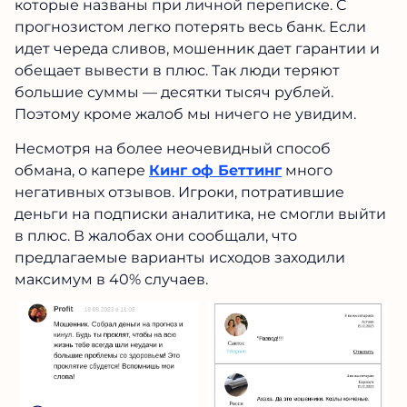
которые названы при личной переписке. С
прогнозистом легко потерять весь банк. Если
идет череда сливов, мошенник дает гарантии и
обещает вывести в плюс. Так люди теряют
большие суммы — десятки тысяч рублей.
Поэтому кроме жалоб мы ничего не увидим.
Несмотря на более неочевидный способ
обмана, о капере
Кинг оф Беттинг
много
негативных отзывов. Игроки, потратившие
деньги на подписки аналитика, не смогли выйти
в плюс. В жалобах они сообщали, что
предлагаемые варианты исходов заходили
максимум в 40% случаев.