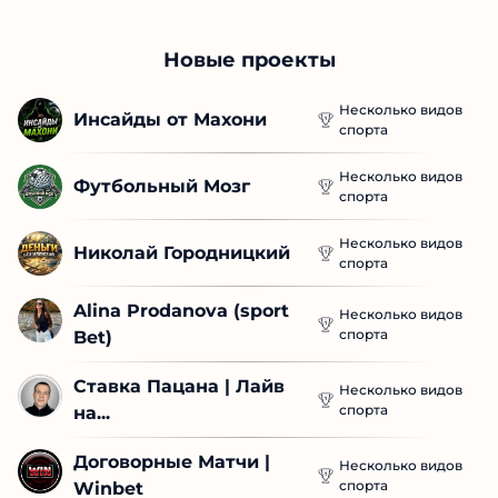
Новые проекты
Несколько видов
Инсайды от Махони
спорта
Несколько видов
Футбольный Мозг
спорта
Несколько видов
Николай Городницкий
спорта
Alina Prodanova (sport 
Несколько видов
спорта
Bet)
Ставка Пацана | Лайв 
Несколько видов
спорта
на...
Договорные Матчи | 
Несколько видов
спорта
Winbet