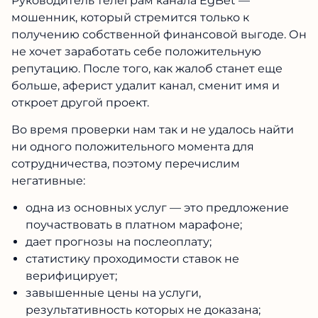
Руководитель телеграм канала EgBet —
мошенник, который стремится только к
получению собственной финансовой выгоде. Он
не хочет заработать себе положительную
репутацию. После того, как жалоб станет еще
больше, аферист удалит канал, сменит имя и
откроет другой проект.
Во время проверки нам так и не удалось найти
ни одного положительного момента для
сотрудничества, поэтому перечислим
негативные:
одна из основных услуг — это предложение
поучаствовать в платном марафоне;
дает прогнозы на послеоплату;
статистику проходимости ставок не
верифицирует;
завышенные цены на услуги,
результативность которых не доказана;