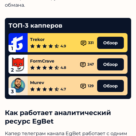
обмана.
ТОП-3 капперов
Trekor
Обзор
331
4.9
1
FormCrave
Обзор
247
4.8
2
Murev
Обзор
129
4.7
3
Как работает аналитический
ресурс EgBet
Капер телеграм канала EgBet работает с одним