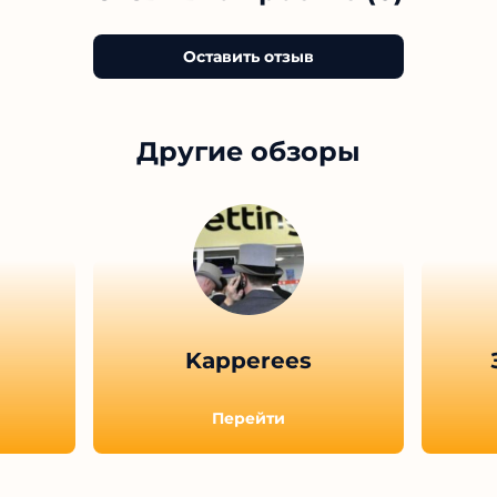
Оставить отзыв
Другие обзоры
Kapperees
Перейти