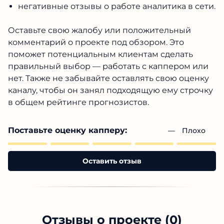
негативные отзывы о работе аналитика в сети.
Оставьте свою жалобу или положительный
комментарий о проекте под обзором. Это
поможет потенциальным клиентам сделать
правильный выбор — работать с каппером или
нет. Также не забывайте оставлять свою оценку
каналу, чтобы он занял подходящую ему строчку
в общем рейтинге прогнозистов.
Поставьте оценку капперу:
— 
Плохо
Оставить отзыв
Отзывы о проекте (0)