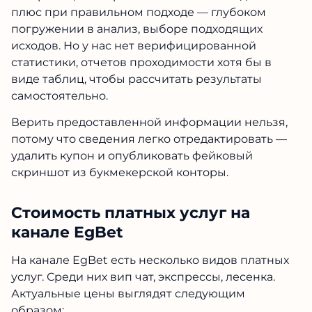
плюс при правильном подходе — глубоком
погружении в анализ, выборе подходящих
исходов. Но у нас нет верифицированной
статистики, отчетов проходимости хотя бы в
виде таблиц, чтобы рассчитать результаты
самостоятельно.
Верить предоставленной информации нельзя,
потому что сведения легко отредактировать —
удалить купон и опубликовать фейковый
скриншот из букмекерской конторы.
Стоимость платных услуг на
канале EgBet
На канале EgBet есть несколько видов платных
услуг. Среди них вип чат, экспрессы, лесенка.
Актуальные цены выглядят следующим
образом: