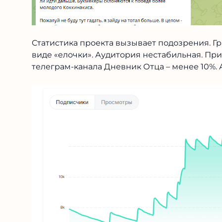
Статистика проекта вызывает подозрения. Г
виде «елочки». Аудитория нестабильная. П
телеграм-канала Дневник Отца – менее 10%. 