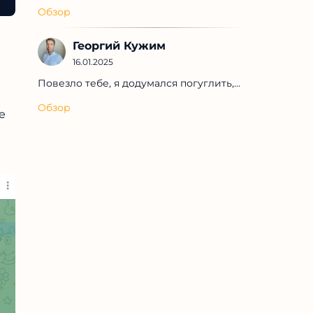
Обзор
Георгий Кужим
16.01.2025
Повезло тебе, я додумался погуглить,...
Обзор
е