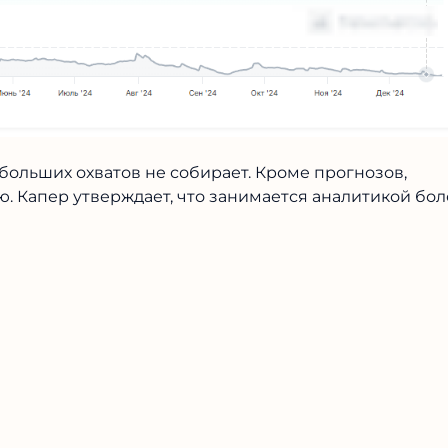
 больших охватов не собирает. Кроме прогнозов,
ю. Капер утверждает, что занимается аналитикой бол