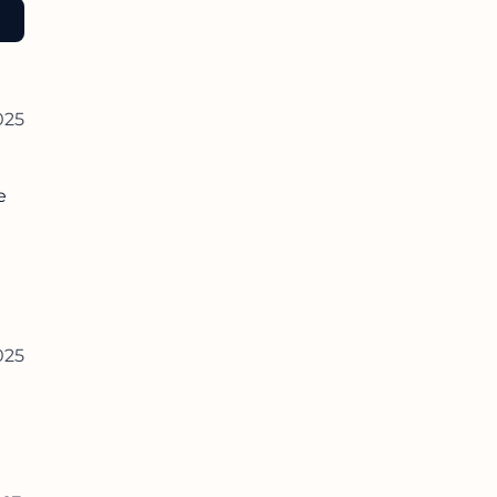
025
е
025