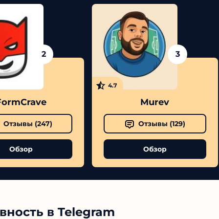
2
3
4.7
FormCrave
Murev
Отзывы (
247
)
Отзывы (
129
)
Обзор
Обзор
вность в Telegram