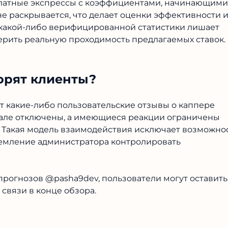
платные экспрессы с коэффициентами, начинающими
 не раскрывается, что делает оценки эффективности 
 какой-либо верифицированной статистики лишает
рить реальную проходимость предлагаемых ставок.
ворят клиенты?
т какие-либо пользовательские отзывы о каппере
нале отключены, а имеющиеся реакции ограничены
Такая модель взаимодействия исключает возможно
ремление администратора контролировать
рогнозов @pasha9dev, пользователи могут оставить
связи в конце обзора.