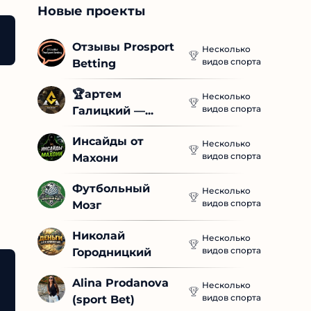
Новые проекты
 о Девяточка: что говорят клиенты?
Выводы по д
Отзывы Prosport 
Несколько
видов спорта
Betting
🏆артем 
Несколько
видов спорта
Галицкий —...
Инсайды от 
Несколько
В
видов спорта
Махони
Футбольный 
Несколько
видов спорта
Мозг
Николай 
Несколько
видов спорта
Городницкий
Alina Prodanova 
Несколько
видов спорта
(sport Bet)