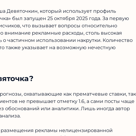
ша Девяточкин, который использует профиль
ка» был запущен 25 октября 2025 года. За первую
исчиков, что вызывает вопросы относительно
во внимание рекламные расходы, столь высокая
 о частичном использовании накрутки. Количество
 что также указывает на возможную нечестную
вяточка?
рогнозы, охватывающие как прематчевые ставки, так
ентов не превышает отметку 1.6, а сами посты чаще
з обоснований или аналитики. Лишь иногда автор
анализа.
ёт размещения рекламы нелицензированной