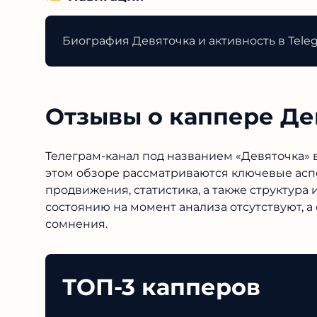
Биография Девяточка и активность в Tele
Отзывы о каппере Де
Телеграм-канал под названием «Девяточка» 
этом обзоре рассматриваются ключевые аспе
продвижения, статистика, а также структура
состоянию на момент анализа отсутствуют, 
сомнения.
ТОП-3 капперов