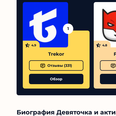
1
4.9
4.8
Trekor
Отзывы (
331
)
Обзор
Биография Девяточка и акти