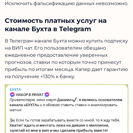
Исключить фальсификацию данных невозможно.
Стоимость платных услуг на
канале Бухта в Telegram
В Телеграм-канале Бухта можно купить подписку
на ВИП чат. Его пользователям обещано
ежедневное предоставление уверенных
прогнозов, ставки по которым точно принесут
прибыль по итогам месяца. Капер дает гарантию
на получение +130% к банку.