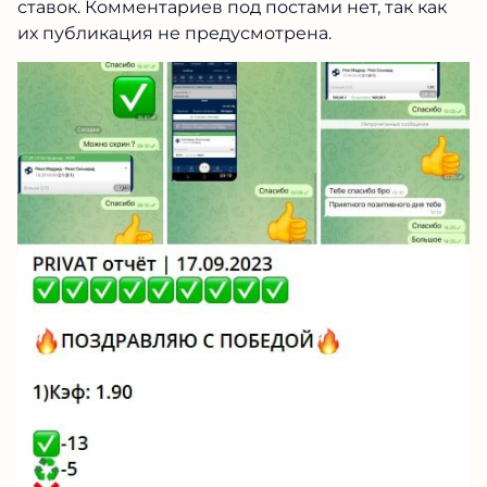
ставок. Комментариев под постами нет, так как
их публикация не предусмотрена.