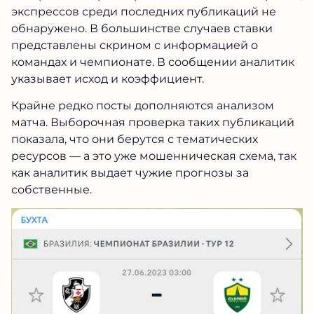
экспрессов среди последних публикаций не
обнаружено. В большинстве случаев ставки
представлены скрином с информацией о
командах и чемпионате. В сообщении аналитик
указывает исход и коэффициент.
Крайне редко посты дополняются анализом
матча. Выборочная проверка таких публикаций
показала, что они берутся с тематических
ресурсов — а это уже мошенническая схема, так
как аналитик выдает чужие прогнозы за
собственные.