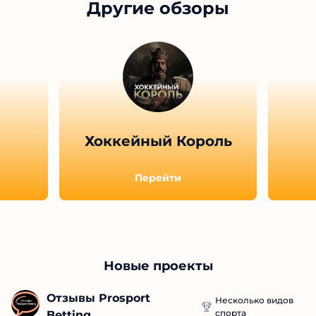
Другие обзоры
Хоккейный Король
Перейти
Новые проекты
Отзывы Prosport 
Несколько видов
спорта
Betting