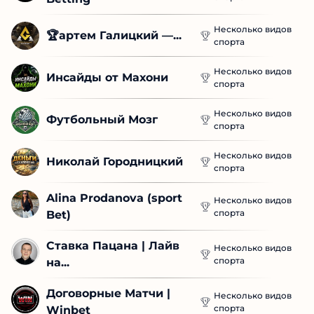
Несколько видов
🏆артем Галицкий —...
спорта
Несколько видов
Инсайды от Махони
спорта
Несколько видов
Футбольный Мозг
спорта
Несколько видов
Николай Городницкий
спорта
Alina Prodanova (sport 
Несколько видов
спорта
Bet)
Ставка Пацана | Лайв 
Несколько видов
спорта
на...
Договорные Матчи | 
Несколько видов
спорта
Winbet