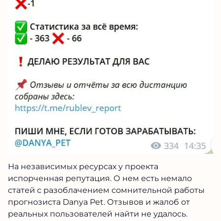
На независимых ресурсах у проекта
испорченная репутация. О нем есть немало
статей с разоблачением сомнительной работы
прогнозиста Danya Pet. Отзывов и жалоб от
реальных пользователей найти не удалось.