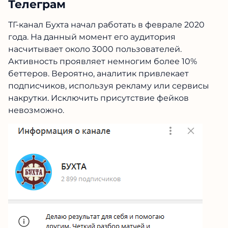
Телеграм
ТГ-канал Бухта начал работать в феврале 2020
года. На данный момент его аудитория
насчитывает около 3000 пользователей.
Активность проявляет немногим более 10%
беттеров. Вероятно, аналитик привлекает
подписчиков, используя рекламу или сервисы
накрутки. Исключить присутствие фейков
невозможно.