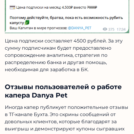
Цена подписки составляет 4500 рублей. За эту
сумму подписчикам будет предоставлено
сопровождение аналитика, стратегия по
распределению банка и другая помощь,
необходимая для заработка в БК.
Отзывы пользователей о работе
капера Danya Pet
Иногда капер публикует положительные отзывы
в ТГ-канале Бухта. Это скрины сообщений от
довольных клиентов, которые благодарят за
выигрыш и демонстрируют купоны сыгравших