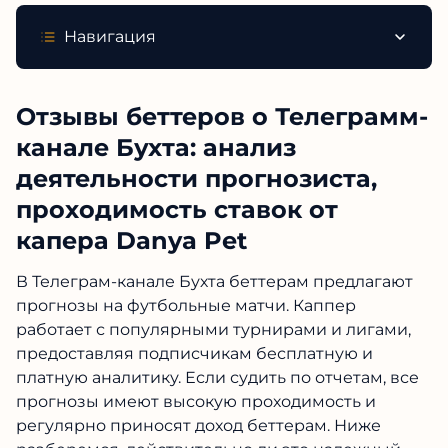
Навигация
Отзывы беттеров о Телеграмм-
канале Бухта: анализ
деятельности прогнозиста,
проходимость ставок от
капера Danya Pet
В Телеграм-канале Бухта беттерам предлагают
прогнозы на футбольные матчи. Каппер
работает с популярными турнирами и лигами,
предоставляя подписчикам бесплатную и
платную аналитику. Если судить по отчетам, все
прогнозы имеют высокую проходимость и
регулярно приносят доход беттерам. Ниже