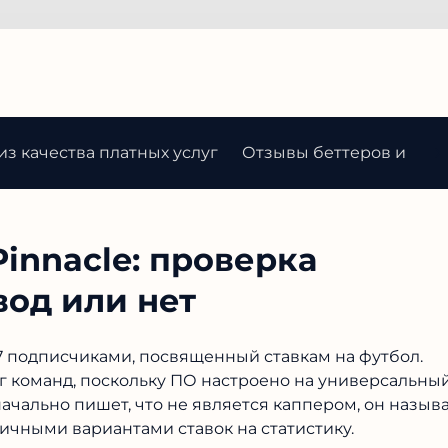
из качества платных услуг
Отзывы беттеров и резу
Pinnacle: проверка
вод или нет
277 подписчиками, посвященный ставкам на футбол.
нг команд, поскольку ПО настроено на универсальны
значально пишет, что не является каппером, он назыв
личными вариантами ставок на статистику.