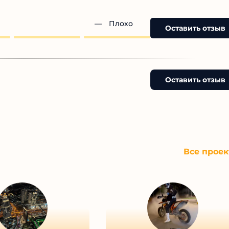
— 
Плохо
Оставить отзыв
Оставить отзыв
Все прое