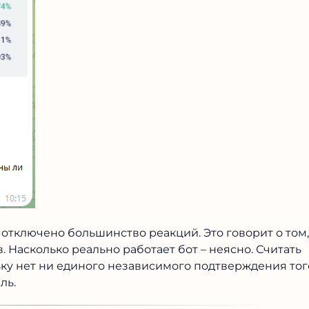
отключено большинство реакций. Это говорит о том,
в. Насколько реально работает бот – неясно. Считать
ку нет ни единого независимого подтверждения тог
ль.