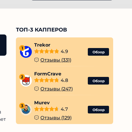
ТОП-3 КАППЕРОВ
льтаты проверки Bot S From Pinnacle
Trekor
1
4.9
Обзор
Отзывы (331)
FormCrave
2
4.8
Обзор
Отзывы (247)
Murev
3
4.7
Обзор
й
Отзывы (129)
ает