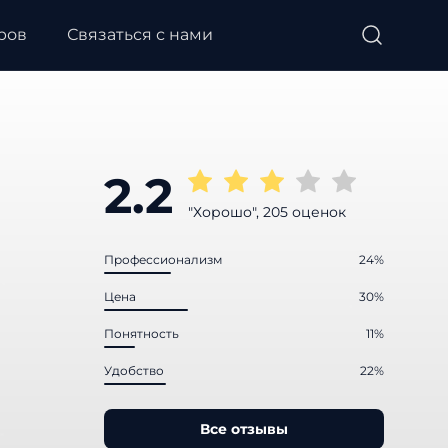
ров
Связаться с нами
2.2
"Хорошо", 205 оценок
Профессионализм
24%
Цена
30%
Понятность
11%
Удобство
22%
Все отзывы