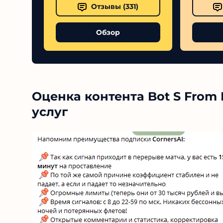
Отзывы (
331
)
Обзор
Оценка контента Bot S From 
услуг