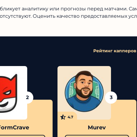
публикует аналитику или прогнозы перед матчами. Са
е отсутствуют. Оценить качество предоставляемых усл
Рейтинг капперов
2
3
4.7
FormCrave
Murev