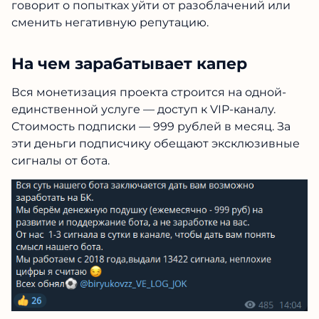
говорит о попытках уйти от разоблачений или
сменить негативную репутацию.
На чем зарабатывает капер
Вся монетизация проекта строится на одной-
единственной услуге — доступ к VIP-каналу.
Стоимость подписки — 999 рублей в месяц. За
эти деньги подписчику обещают эксклюзивные
сигналы от бота.