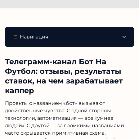
Навигация
Телеграмм-канал Бот На
Футбол: отзывы, результаты
ставок, на чем зарабатывает
каппер
Проекты с названием «бот» вызывают
двойственные чувства. С одной стороны —
технологии, автоматизация — все «умнее
людей». С другой — за громкими названиями
часто скрывается примитивная схема,