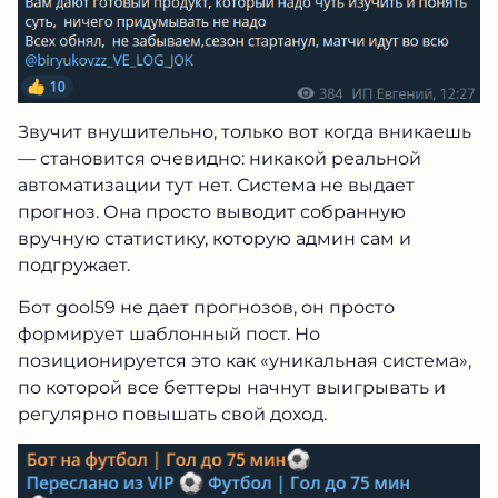
Звучит внушительно, только вот когда вникаешь
— становится очевидно: никакой реальной
автоматизации тут нет. Система не выдает
прогноз. Она просто выводит собранную
вручную статистику, которую админ сам и
подгружает.
Бот gool59 не дает прогнозов, он просто
формирует шаблонный пост. Но
позиционируется это как «уникальная система»,
по которой все беттеры начнут выигрывать и
регулярно повышать свой доход.