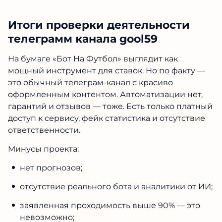
Итоги проверки деятельности
телеграмм канала gool59
На бумаге «Бот На Футбол» выглядит как
мощный инструмент для ставок. Но по факту —
это обычный телеграм-канал с красиво
оформленным контентом. Автоматизации нет,
гарантий и отзывов — тоже. Есть только платный
доступ к сервису, фейк статистика и отсутствие
ответственности.
Минусы проекта:
нет прогнозов;
отсутствие реального бота и аналитики от ИИ;
заявленная проходимость выше 90% — это
невозможно;