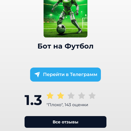
Бот на Футбол
Телеграмм
1.3
"Плохо", 143 оценки
Все отзывы