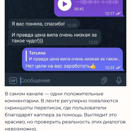
В самом канале — одни положительные
комментарии. В ленте регулярно появляются
скриншоты переписок, где пользователи
благодарят каппера за помощь. Выглядит это
красиво, но проверить реальность этих диалогов
невозможно.