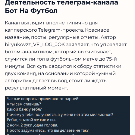
Деятельность телеграм-канала
Бот На Футбол
Канал выглядит вполне типично для
капперского Telegram-проекта. Красивое
название, посты, регулярные отчеты. Автор
biryukovzz_VE_LOG_JOK заявляет, что управляет
ботом-аналитиком, который высчитывает,
случится ли гол в футбольном матче до 75-й
минуты. Вся суть сводится к сбору статистики
двух команд, на основании которой «умный
алгоритм» делает вывод, стоит ли ждать
результативный момент.