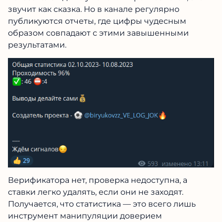
звучит как сказка. Но в канале регулярно
публикуются отчеты, где цифры чудесным
образом совпадают с этими завышенными
результатами.
Верификатора нет, проверка недоступна, а
ставки легко удалять, если они не заходят.
Получается, что статистика — это всего лишь
инструмент манипуляции доверием