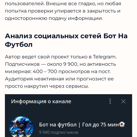
пользователей. Внешне все гладко, но любая
попытка проверки упирается в закрытость и
одностороннюю подачу информации.
Анализ социальных сетей Бот На
Футбол
Автор ведет свой проект только в Telegram.
Подписчиков — около 9 900, но активность
мизерная: 400 – 700 просмотров на пост.
Аудитория неактивная или прогнозист ее
просто накрутил через сервисы.