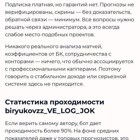
Подписка платная, но гарантий нет. Прогнозы не
верифицированы, скрины — без доказательств,
обратной связи — минимум. Все вопросы нужно
решать через администратора, а это всегда
слабое место подобных проектов.
Никакого реального анализа матчей,
коэффициентов от БК, сотрудничества с
конторами — ничего, что обычно ассоциируется
с профессиональными капперами. Поэтому
говорить о стабильном доходе или серьезной
системе здесь не приходится.
Статистика проходимости
biryukovzz_VE_LOG_JOK
Если верить самому автору, бот дает
проходимость более 90%. На фоне средних
показателей даже у топовых прогнозистов, это