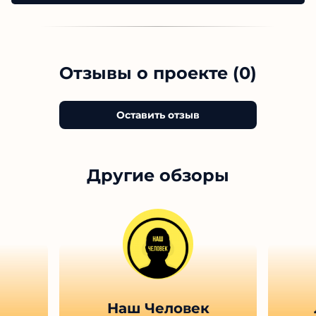
Отзывы о проекте (0)
Оставить отзыв
Другие обзоры
Наш Человек