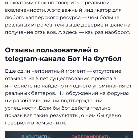
и охватами сложно говорить о реальной
вовлеченности. А это важный индикатор для
любого капперского ресурса — чем больше
реальных игроков, тем выше доверие и шанс на
получение отзывов. А здесь — как раз наоборот.
Отзывы пользователей о
telegram-канале Бот На Футбол
Еще один неприятный момент — отсутствие
отзывов. За 5 лет существования проекта в
интернете не найдено ни одного упоминания от
реальных беттеров. Ни обсуждений на форумах,
ни разоблачений, ни подтверждений
успешности. Если бы бот действительно
показывал такие результаты, о нем бы давно
говорили в комьюнити.