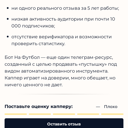
ни одного реального отзыва за 5 лет работы;
низкая активность аудитории при почти 10
000 подписчиков;
отсутствие верификатора и возможности
проверить статистику.
Бот На Футбол — еще один телеграм-ресурс,
созданный с целью продавать «пустышку» под
видом автоматизированного инструмента.
Каппер играет на доверии, много обещает, но
ничего ценного не дает.
Поставьте оценку капперу:
— 
Плохо
Оставить отзыв