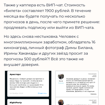
Также у каппера есть ВИП-чат. Стоимость
«билета» составляет 1900 рублей. В течение
месяца вы будете получать по несколько
прогнозов в день, после чего примете решение:
продлевать подписку или выйти из ВИП-чата.
Но здесь снова нестыковка. Человек с
многомиллионным заработком, обладатель 16
кинонаград, личный фотограф Димы Билана,
Ирины Хакамады и других звёзд просит за
прогнозы 500 рублей?! Всё это также не
внушает доверия.