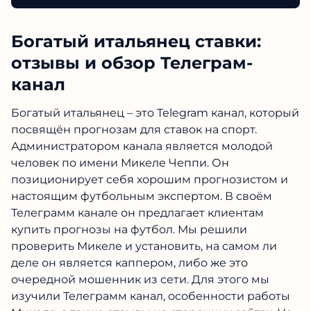
Богатый итальянец ставки:
отзывы и обзор Телеграм-
канал
Богатый итальянец – это Telegram канал, который
посвящён прогнозам для ставок на спорт.
Администратором канала является молодой
человек по имени Микеле Чеппи. Он
позиционирует себя хорошим прогнозистом и
настоящим футбольным экспертом. В своём
Телеграмм канале он предлагает клиентам
купить прогнозы на футбол. Мы решили
проверить Микеле и установить, на самом ли
деле он является каппером, либо же это
очередной мошенник из сети. Для этого мы
изучили Телеграмм канал, особенности работы