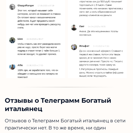
Отзывы о Телеграмм Богатый
итальянец
Отзывов о Телеграмм Богатый итальянец в сети
практически нет. В то же время, ни один