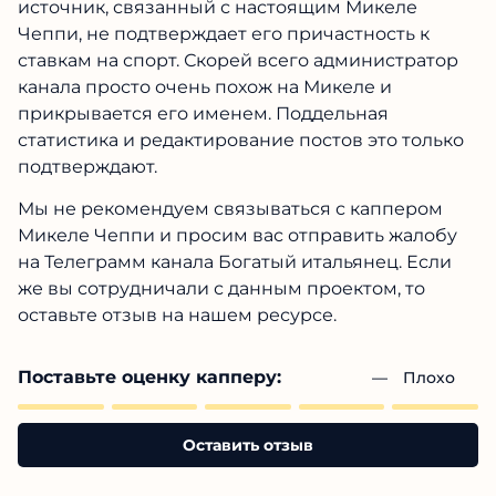
источник, связанный с настоящим Микеле
Чеппи, не подтверждает его причастность к
ставкам на спорт. Скорей всего администратор
канала просто очень похож на Микеле и
прикрывается его именем. Поддельная
статистика и редактирование постов это только
подтверждают.
Мы не рекомендуем связываться с каппером
Микеле Чеппи и просим вас отправить жалобу
на Телеграмм канала Богатый итальянец. Если
же вы сотрудничали с данным проектом, то
оставьте отзыв на нашем ресурсе.
Поставьте оценку капперу:
— 
Плохо
Оставить отзыв