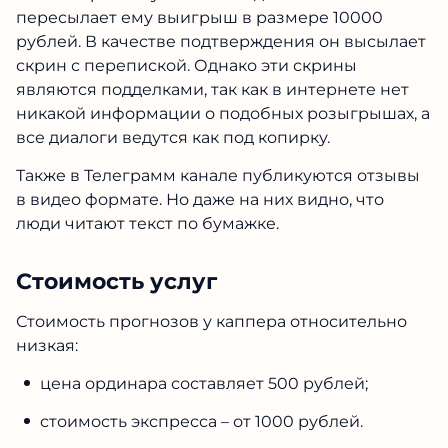
пересылает ему выигрыш в размере 10000
рублей. В качестве подтверждения он высылает
скрин с перепиской. Однако эти скрины
являются подделками, так как в интернете нет
никакой информации о подобных розыгрышах, а
все диалоги ведутся как под копирку.
Также в Телеграмм канале публикуются отзывы
в видео формате. Но даже на них видно, что
люди читают текст по бумажке.
Стоимость услуг
Стоимость прогнозов у каппера относительно
низкая:
цена ординара составляет 500 рублей;
стоимость экспресса – от 1000 рублей.