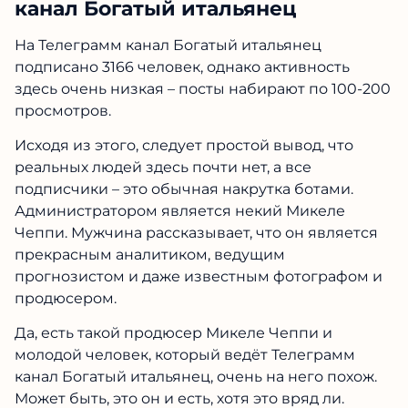
канал Богатый итальянец
На Телеграмм канал Богатый итальянец
подписано 3166 человек, однако активность
здесь очень низкая – посты набирают по 100-200
просмотров.
Исходя из этого, следует простой вывод, что
реальных людей здесь почти нет, а все
подписчики – это обычная накрутка ботами.
Администратором является некий Микеле
Чеппи. Мужчина рассказывает, что он является
прекрасным аналитиком, ведущим
прогнозистом и даже известным фотографом и
продюсером.
Да, есть такой продюсер Микеле Чеппи и
молодой человек, который ведёт Телеграмм
канал Богатый итальянец, очень на него похож.
Может быть, это он и есть, хотя это вряд ли.