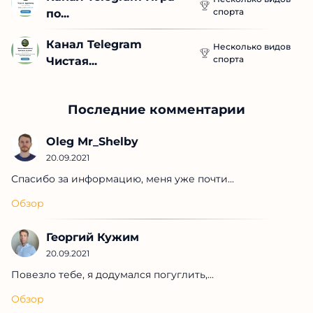
спорта
по...
Канал Telegram 
Несколько видов
спорта
Чистая...
Последние комментарии
Oleg Mr_Shelby
20.09.2021
Спасибо за информацию, меня уже почти...
Обзор
Георгий Кужим
20.09.2021
Повезло тебе, я додумался погуглить,...
Обзор