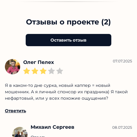
Отзывы о проекте (2)
Оставить отзыв
07.07.2025
Олег Пелех
Я в каком-то дне сурка, новый каппер = новый
мошенник. А я личный спонсор их праздника) Я такой
нефартовый, или у всех похожие ощущения?
Ответить
Михаил Сергеев
08.07.2025