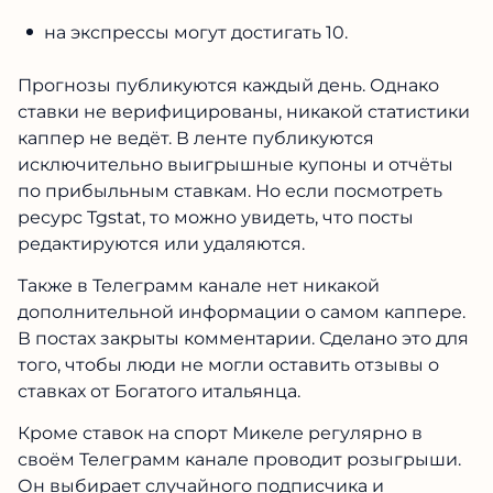
на экспрессы могут достигать 10.
Прогнозы публикуются каждый день. Однако
ставки не верифицированы, никакой статистики
каппер не ведёт. В ленте публикуются
исключительно выигрышные купоны и отчёты
по прибыльным ставкам. Но если посмотреть
ресурс Tgstat, то можно увидеть, что посты
редактируются или удаляются.
Также в Телеграмм канале нет никакой
дополнительной информации о самом каппере.
В постах закрыты комментарии. Сделано это для
того, чтобы люди не могли оставить отзывы о
ставках от Богатого итальянца.
Кроме ставок на спорт Микеле регулярно в
своём Телеграмм канале проводит розыгрыши.
Он выбирает случайного подписчика и