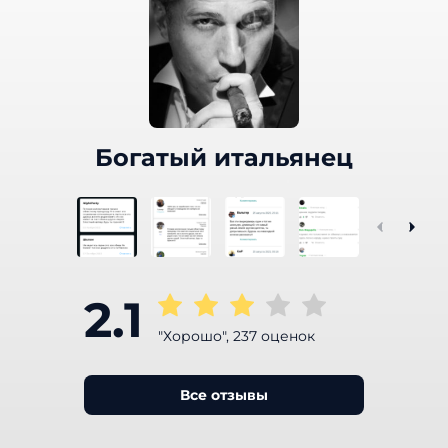
Богатый итальянец
2.1
"Хорошо", 237 оценок
Все отзывы