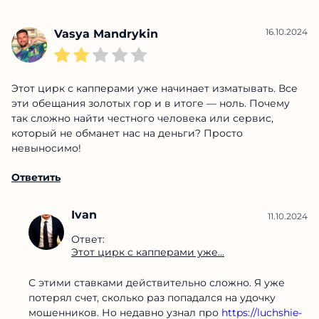
16.10.2024
Vasya Mandrykin
Этот цирк с капперами уже начинает изматывать. Все
эти обещания золотых гор и в итоге — ноль. Почему
так сложно найти честного человека или сервис,
который не обманет нас на деньги? Просто
невыносимо!
Ответить
Ivan
11.10.2024
Ответ:
Этот цирк с капперами уже...
С этими ставками действительно сложно. Я уже
потерял счет, сколько раз попадался на удочку
мошенников. Но недавно узнал про
https://luchshie-