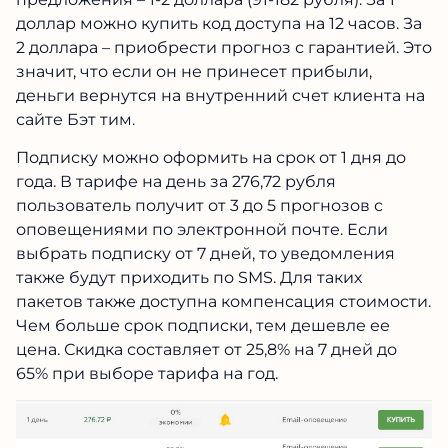
доллар можно купить код доступа на 12 часов. За
2 доллара – приобрести прогноз с гарантией. Это
значит, что если он не принесет прибыли,
деньги вернутся на внутренний счет клиента на
сайте Бэт тим.
Подписку можно оформить на срок от 1 дня до
года. В тарифе на день за 276,72 рубля
пользователь получит от 3 до 5 прогнозов с
оповещениями по электронной почте. Если
выбрать подписку от 7 дней, то уведомления
также будут приходить по SMS. Для таких
пакетов также доступна компенсация стоимости.
Чем больше срок подписки, тем дешевле ее
цена. Скидка составляет от 25,8% на 7 дней до
65% при выборе тарифа на год.