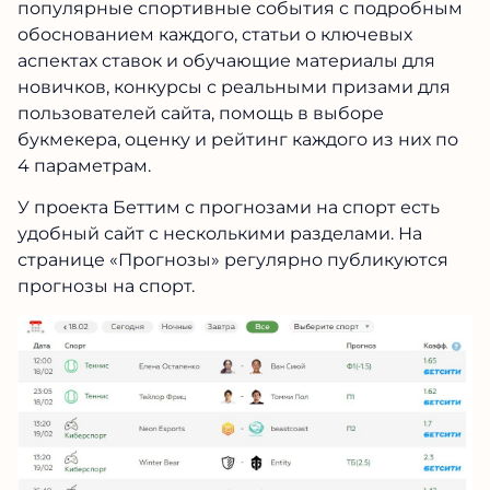
популярные спортивные события с подробным
обоснованием каждого, статьи о ключевых
аспектах ставок и обучающие материалы для
новичков, конкурсы с реальными призами для
пользователей сайта, помощь в выборе
букмекера, оценку и рейтинг каждого из них по
4 параметрам.
У проекта Беттим с прогнозами на спорт есть
удобный сайт с несколькими разделами. На
странице «Прогнозы» регулярно публикуются
прогнозы на спорт.