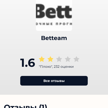
Betteam
1.6
"Плохо", 232 оценки
Все отзывы
Отзывы (1)