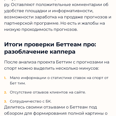
ру. Оставляют положительные комментарии об
удобстве площадки и информативности,
возможности заработка на продаже прогнозов и
партнерской программе. Но есть и жалобы на
низкую проходимость прогнозов.
Итоги проверки Беттеам про:
разоблачение каппера
После анализа проекта Беттим с прогнозами на
спорт можно выделить несколько минусов:
Мало информации о статистике ставок на спорт от
Бет тим.
Отсутствие отзывов клиентов на сайте.
Сотрудничество с БК.
Делитесь своими отзывами о Беттеам под
обзором для формирования полной картины о