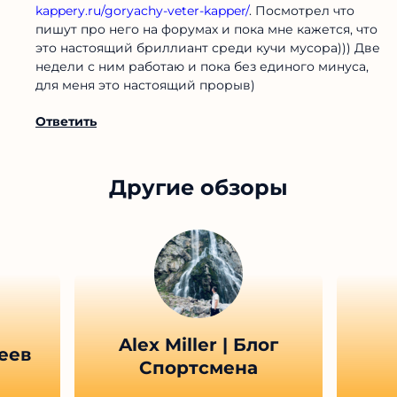
kappery.ru/goryachy-veter-kapper/
. Посмотрел что
пишут про него на форумах и пока мне кажется, что
это настоящий бриллиант среди кучи мусора))) Две
недели с ним работаю и пока без единого минуса,
для меня это настоящий прорыв)
Ответить
Другие обзоры
Alex Miller | Блог
еев
Спортсмена