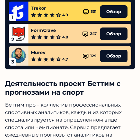
Trekor
Обзор
331
4.9
1
FormCrave
Обзор
247
4.8
2
Murev
Обзор
129
4.7
3
Деятельность проект Беттим с
прогнозами на спорт
Беттим про – коллектив профессиональных
спортивных аналитиков, каждый из которых
специализируется на определенном виде
спорта или чемпионате. Сервис предлагает
ежедневные прогнозы от аналитиков на