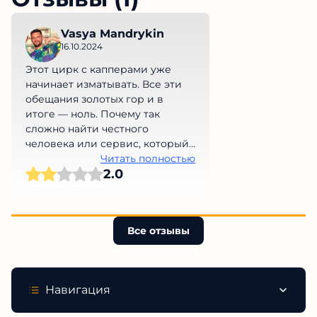
Vasya Mandrykin
16.10.2024
Этот цирк с капперами уже
начинает изматывать. Все эти
обещания золотых гор и в
итоге — ноль. Почему так
сложно найти честного
человека или сервис, который
не обманет нас на деньги?
Читать полностью
2.0
Просто невыносимо!
Все отзывы
Навигация