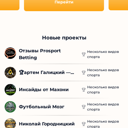
Перейти
Новые проекты
Отзывы Prosport 
Несколько видов
спорта
Betting
Несколько видов
🏆артем Галицкий —...
спорта
Несколько видов
Инсайды от Махони
спорта
Несколько видов
Футбольный Мозг
спорта
Несколько видов
Николай Городницкий
спорта