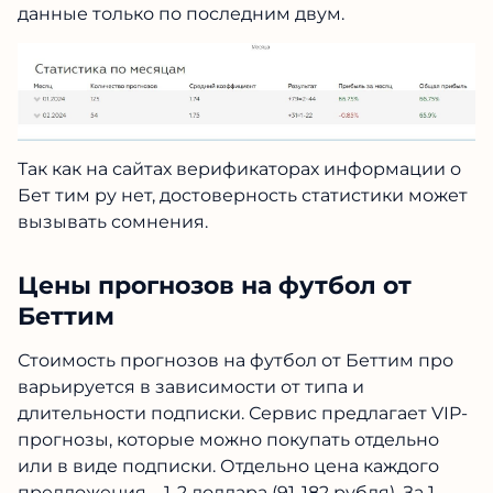
данные только по последним двум.
Так как на сайтах верификаторах информации о
Бет тим ру нет, достоверность статистики может
вызывать сомнения.
Цены прогнозов на футбол от
Беттим
Стоимость прогнозов на футбол от Беттим про
варьируется в зависимости от типа и
длительности подписки. Сервис предлагает VIP-
прогнозы, которые можно покупать отдельно
или в виде подписки. Отдельно цена каждого
предложения – 1-2 доллара (91-182 рубля). За 1