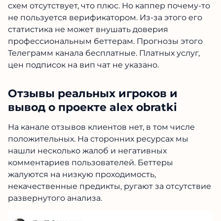
схем отсутствует, что плюс. Но каппер почему-то
не пользуется верификатором. Из-за этого его
статистика не может внушать доверия
профессиональным беттерам. Прогнозы этого
Телеграмм канала бесплатные. Платных услуг,
цен подписок на вип чат не указано.
Отзывы реальных игроков и
вывод о проекте alex obratki
На канале отзывов клиентов нет, в том числе
положительных. На сторонних ресурсах мы
нашли несколько жалоб и негативных
комментариев пользователей. Беттеры
жалуются на низкую проходимость,
некачественные предикты, ругают за отсутствие
развернутого анализа.