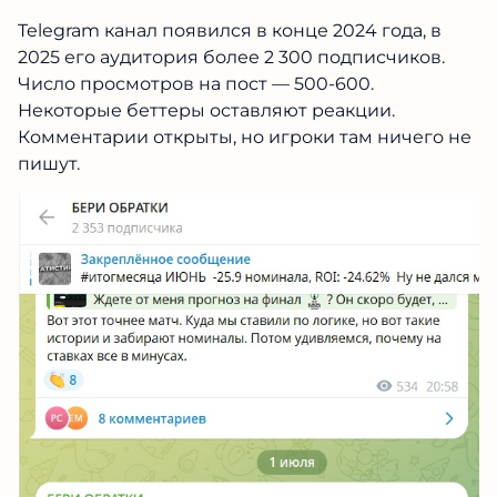
Telegram канал появился в конце 2024 года, в
2025 его аудитория более 2 300 подписчиков.
Число просмотров на пост — 500-600.
Некоторые беттеры оставляют реакции.
Комментарии открыты, но игроки там ничего не
пишут.