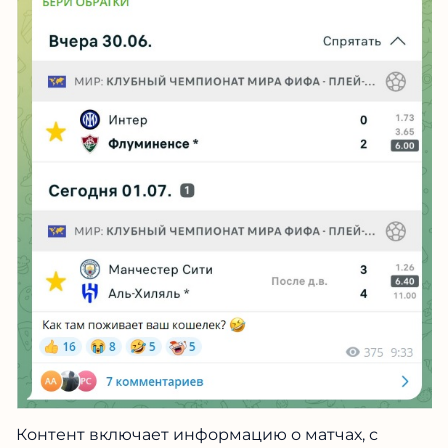
Контент включает информацию о матчах, с