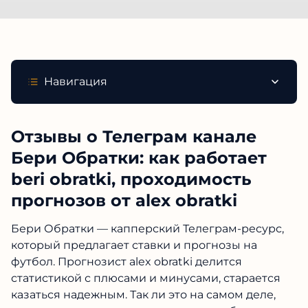
Навигация
Отзывы о Телеграм канале
Бери Обратки: как работает
beri obratki, проходимость
прогнозов от alex obratki
Бери Обратки — капперский Телеграм-ресурс,
который предлагает ставки и прогнозы на
футбол. Прогнозист alex obratki делится
статистикой с плюсами и минусами, старается
казаться надежным. Так ли это на самом деле,