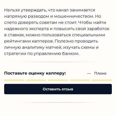
Нельзя утверждать, что канал занимается
напрямую разводом и мошенничеством. Но
слепо доверять советам не стоит. Чтобы найти
надежного эксперта и повысить свой заработок
в ставках, можно пользоваться специальными
рейтингами капперов. Полезно проводить
личную аналитику матчей, изучать схемы и
стратегии по управлению банком.
Поставьте оценку капперу:
— 
Плохо
Оставить отзыв