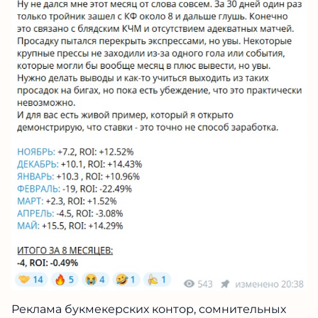
Реклама букмекерских контор, сомнительных