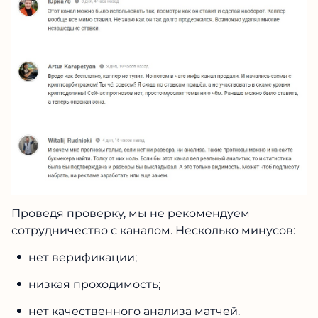
Проведя проверку, мы не рекомендуем
сотрудничество с каналом. Несколько минусов:
нет верификации;
низкая проходимость;
нет качественного анализа матчей.