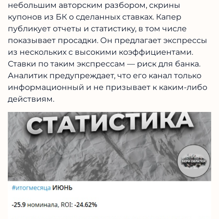
небольшим авторским разбором, скрины
купонов из БК о сделанных ставках. Капер
публикует отчеты и статистику, в том числе
показывает просадки. Он предлагает экспрессы
из нескольких с высокими коэффициентами.
Ставки по таким экспрессам — риск для банка.
Аналитик предупреждает, что его канал только
информационный и не призывает к каким-либо
действиям.