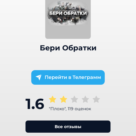
Бери Обратки
Телеграмм
1.6
"Плохо", 119 оценок
Все отзывы