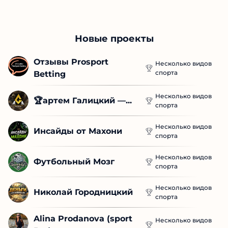
Новые проекты
Отзывы Prosport 
Несколько видов
спорта
Betting
Несколько видов
🏆артем Галицкий —...
спорта
Несколько видов
Инсайды от Махони
спорта
Несколько видов
Футбольный Мозг
спорта
Несколько видов
Николай Городницкий
спорта
Alina Prodanova (sport 
Несколько видов